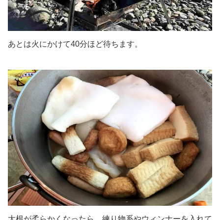
あとは火にかけて40分ほど待ちます。
大根が柔らかくなったら、練り物系やウィンナーを入れて