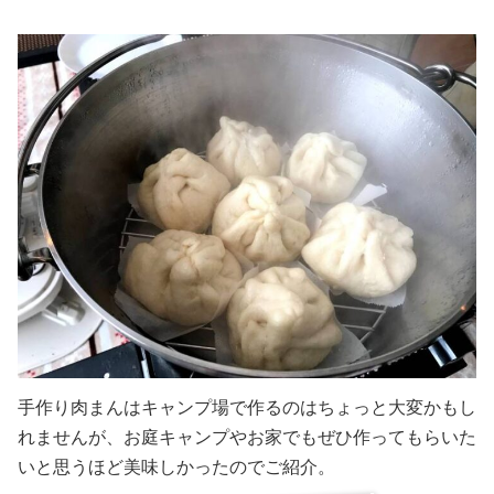
手作り肉まんはキャンプ場で作るのはちょっと大変かもし
れませんが、お庭キャンプやお家でもぜひ作ってもらいた
いと思うほど美味しかったのでご紹介。