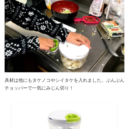
具材は他にもタケノコやシイタケを入れました。ぶんぶん
チョッパーで一気にみじん切り！