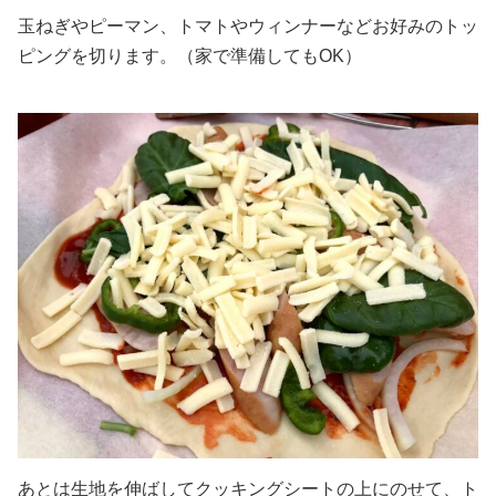
玉ねぎやピーマン、トマトやウィンナーなどお好みのトッ
ピングを切ります。（家で準備してもOK）
あとは生地を伸ばしてクッキングシートの上にのせて、ト