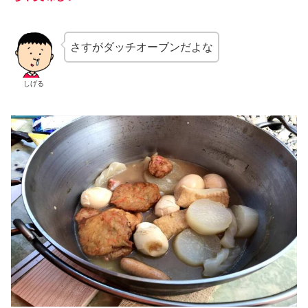
さすがダッチオーブンだよな
しげる