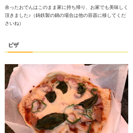
余ったおでんはこのまま家に持ち帰り、お家でも美味しく
頂きました♪（鋳鉄製の鍋の場合は他の容器に移してくだ
さいね）
ピザ