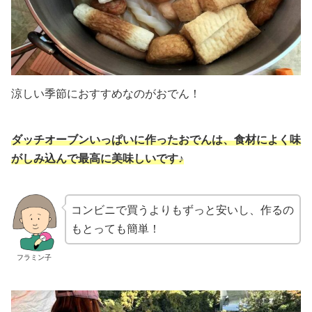
涼しい季節におすすめなのがおでん！
ダッチオーブンいっぱいに作ったおでんは、食材によく味
がしみ込んで最高に美味しいです♪
コンビニで買うよりもずっと安いし、作るの
もとっても簡単！
フラミン子