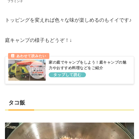
フラミン子
トッピングを変えれば色々な味が楽しめるのもイイです♪
庭キャンプの様子もどうぞ！↓
家の庭でキャンプをしよう！庭キャンプの魅
力やおすすめ料理などをご紹介
タコ飯