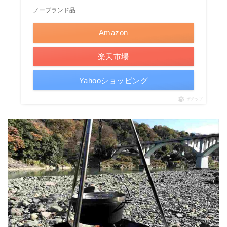
ノーブランド品
Amazon
楽天市場
Yahooショッピング
ポチップ