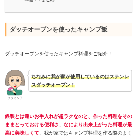
ダッチオーブンを使ったキャンプ飯
ダッチオーブンを使ったキャンプ料理をご紹介！
ちなみに我が家が使用しているのはステンレ
スダッチオーブン！
フラミン子
鉄製とは違いお手入れが超ラクなのと、作った料理をその
ままとっておける便利さ、なにより出来上がった料理が最
高に美味しくて
、我が家ではキャンプ料理を作る際のよく