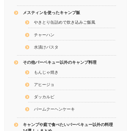
メスティンを使ったキャンプ飯
やきとり缶詰めで炊き込みご飯風
チャーハン
水漬けパスタ
その他バーベキュー以外のキャンプ料理
もんじゃ焼き
アヒージョ
ダッカルビ
バームクーヘンケーキ
キャンプや庭で食べたいバーベキュー以外の料理
14選！：まとめ