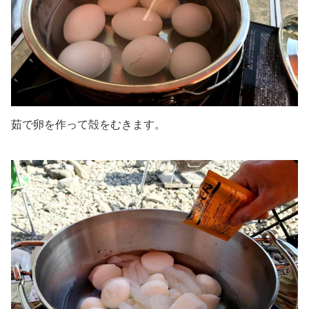
茹で卵を作って殻をむきます。