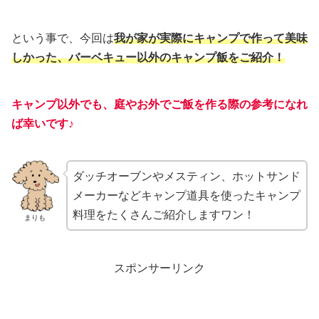
という事で、今回は
我が家が実際にキャンプで作って美味
しかった、バーベキュー以外のキャンプ飯をご紹介！
キャンプ以外でも、庭やお外でご飯を作る際の参考になれ
ば幸いです♪
ダッチオーブンやメスティン、ホットサンド
メーカーなどキャンプ道具を使ったキャンプ
料理をたくさんご紹介しますワン！
まりも
スポンサーリンク