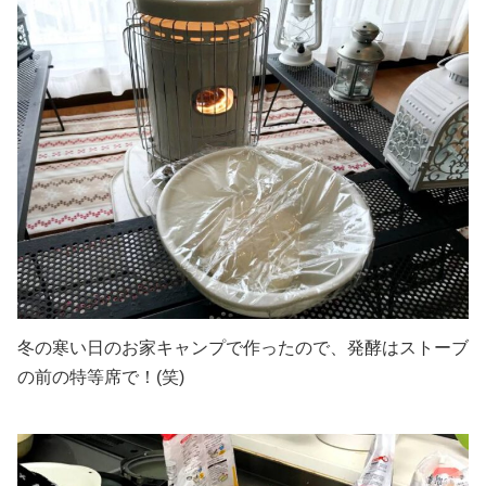
冬の寒い日のお家キャンプで作ったので、発酵はストーブ
の前の特等席で！(笑)