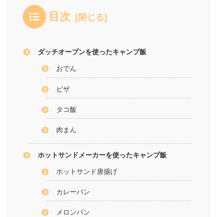
目次
ダッチオーブンを使ったキャンプ飯
おでん
ピザ
タコ飯
肉まん
ホットサンドメーカーを使ったキャンプ飯
ホットサンド唐揚げ
カレーパン
メロンパン