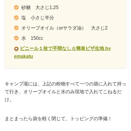
砂糖 大さじ1.25
塩 小さじ半分
オリーブオイル（orサラダ油） 大さじ2
水 150cc
ビニール１枚で手間なし☆簡単ピザ生地 by
emakatu
キャンプ場には、上記の粉物すべて一つの袋に入れて持っ
て行き、オリーブオイルと水のみ現地で入れてこねるだ
け。
まとまったら袋を軽く閉じて、トッピングの準備！