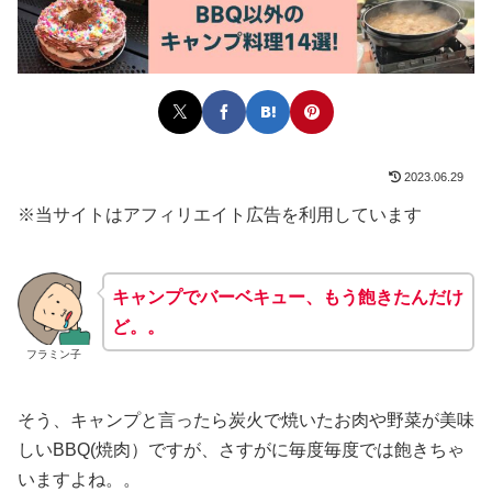
2023.06.29
※当サイトはアフィリエイト広告を利用しています
キャンプでバーベキュー、もう飽きたんだけ
ど。。
フラミン子
そう、キャンプと言ったら炭火で焼いたお肉や野菜が美味
しいBBQ(焼肉）ですが、さすがに毎度毎度では飽きちゃ
いますよね。。