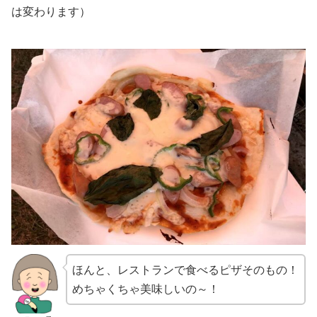
は変わります）
ほんと、レストランで食べるピザそのもの！
めちゃくちゃ美味しいの～！