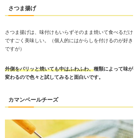
さつま揚げ
さつま揚げは、味付けもいらずそのまま焼いて食べるだけ
ですごく美味しい。（個人的にはからしを付けるのが好き
ですが）
外側をパリッと焼いても中はふわふわ、
種類によって味が
変わるので色々と試してみると面白いです。
カマンベールチーズ