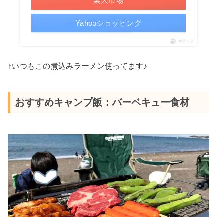
楽天市場
Yahooショッピング
ポチップ
↑いつもこの煮込みラーメン使ってます♪
おすすめキャンプ飯：バーベキュー食材