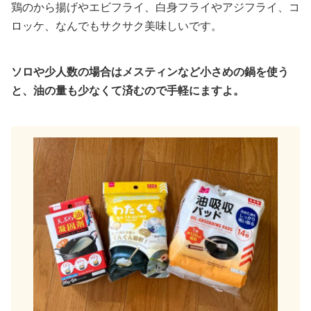
鶏のから揚げやエビフライ、白身フライやアジフライ、コ
ロッケ、なんでもサクサク美味しいです。
ソロや少人数の場合はメスティンなど小さめの鍋を使う
と、油の量も少なくて済むので手軽にますよ。