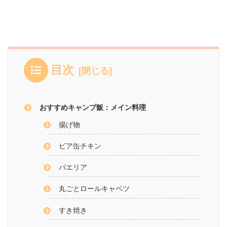
目次
おすすめキャンプ飯：メイン料理
揚げ物
ビア缶チキン
パエリア
丸ごとロールキャベツ
すき焼き