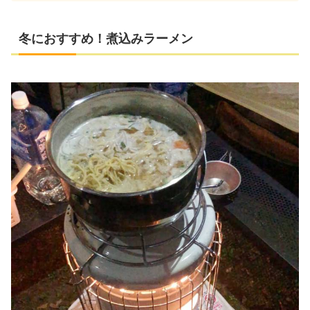
冬におすすめ！煮込みラーメン