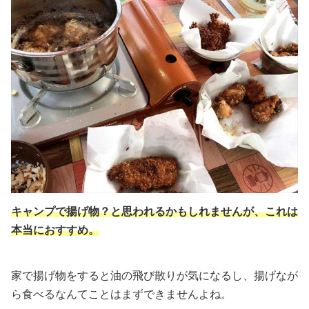
キャンプで揚げ物？と思われるかもしれませんが、これは
本当におすすめ。
家で揚げ物をすると油の飛び散りが気になるし、揚げなが
ら食べるなんてことはまずできませんよね。