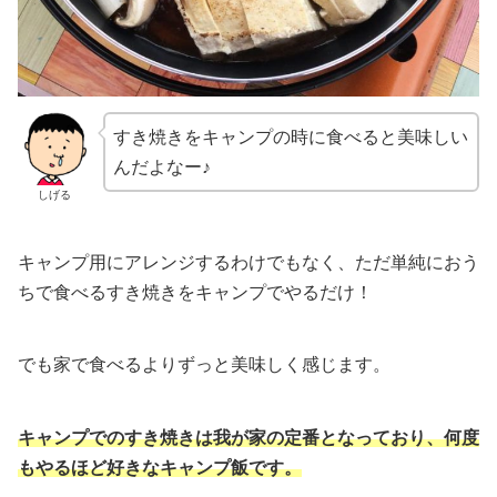
すき焼きをキャンプの時に食べると美味しい
んだよなー♪
しげる
キャンプ用にアレンジするわけでもなく、ただ単純におう
ちで食べるすき焼きをキャンプでやるだけ！
でも家で食べるよりずっと美味しく感じます。
キャンプでのすき焼きは我が家の定番となっており、何度
もやるほど好きなキャンプ飯です。