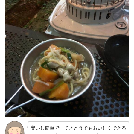
安いし簡単で、てきとうでもおいしくできる