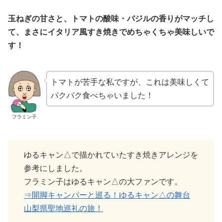
玉ねぎの甘さと、トマトの酸味・バジルの香りがマッチし
て、まさにイタリア風すき焼きでめちゃくちゃ美味しいで
す！
トマトが苦手な私ですが、これは美味しくて
パクパク食べちゃいました！
フラミン子
ゆるキャン△で描かれていたすき焼きアレンジを
参考にしました。
フラミン子はゆるキャン△の大ファンです。
⇒開脚キャンパーと巡る！ゆるキャン△の舞台
山梨県聖地巡礼の旅！