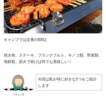
キャンプでは定番のBBQ。
焼き肉、ステーキ、フランクフルト、キノコ類、野菜類、
海鮮類、炭火で焼けば何でも美味しい！
今回は私が特に好きな5つをご紹介
します
フラミン子