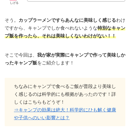
しげる
そう。
カップラーメンですらあんなに美味しく感じる
わけ
ですから、キャンプでしか食べれないような
特別なキャン
プ飯を作ったら、それは美味しくないわけがない！！
そこで今回は、
我が家が実際にキャンプで作って美味しか
ったキャンプ飯
をご紹介します！
ちなみにキャンプで食べるご飯が普段より美味し
く感じるのは科学的にも根拠があったのです！詳
しくはこちらもどうぞ！
⇒キャンプの効果は絶大！科学的にひも解く健康
や子供へのいい影響とは？