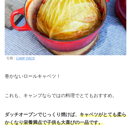
引用：
CAMP HACK
巻かないロールキャベツ！
これも、キャンプならではの料理でとてもおすすめ。
ダッチオーブンでじっくり焼けば、
キャベツがとても柔ら
かくなり栄養満点で子供も大喜びの一品です。