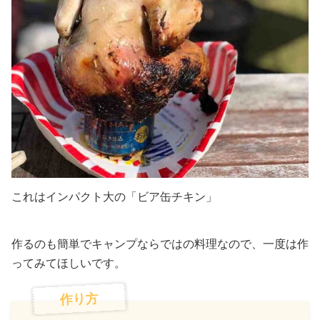
これはインパクト大の「ビア缶チキン」
作るのも簡単でキャンプならではの料理なので、一度は作
ってみてほしいです。
作り方