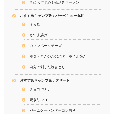
冬におすすめ！煮込みラーメン
おすすめキャンプ飯：バーベキュー食材
そら豆
さつま揚げ
カマンベールチーズ
ホタテときのこのバターホイル焼き
自分で刺した焼きとり
おすすめキャンプ飯：デザート
チョコバナナ
焼きリンゴ
バームクーヘンベーコン巻き