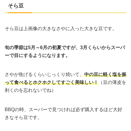
そら豆
そら豆は上画像の大きなさやに入った大きな豆です。
旬の季節は5月～6月の初夏ですが、3月くらいからスーパ
ーで目にするようになります。
さやが焦げるくらいじっくり焼いて、
中の豆に軽く塩を振
って食べるとホクホクしてすごく美味しい！
（豆の薄皮を
剥くのを忘れないでね）
BBQの時、スーパーで見つければ必ず購入するほど大好
きなそら豆です。