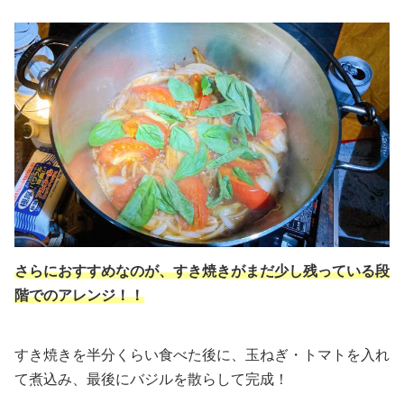
さらにおすすめなのが、すき焼きがまだ少し残っている段
階でのアレンジ！！
すき焼きを半分くらい食べた後に、玉ねぎ・トマトを入れ
て煮込み、最後にバジルを散らして完成！