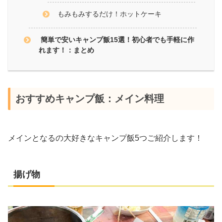
もみもみするだけ！ホットケーキ
簡単で安いキャンプ飯15選！初心者でも手軽に作
れます！：まとめ
おすすめキャンプ飯：メイン料理
メインとなるの大好きなキャンプ飯5つご紹介します！
揚げ物