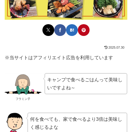
2025.07.30
※当サイトはアフィリエイト広告を利用しています
キャンプで食べるごはんって美味し
いですよね～
フラミン子
何を食べても、家で食べるより3倍は美味し
く感じるよな