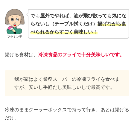
でも
屋外でやれば、油が飛び散っても気にな
らないし（テーブル拭くだけ）
揚げながら食
べられるからすごく美味しい！
フラミン子
揚げる食材は、
冷凍食品のフライで十分美味しいです。
我が家はよく業務スーパーの冷凍フライを食べま
すが、安いし手軽だし美味しいしで最高です。
冷凍のままクーラーボックスで持って行き、あとは揚げる
だけ。