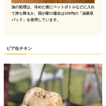
油の処理は、冷めた後にペットボトルなどに入れ
て持ち帰るか、我が家の場合は100均の「油吸収
パッド」を使用しています。
ビア缶チキン