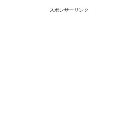
スポンサーリンク