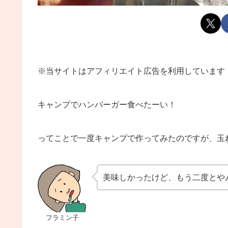
※当サイトはアフィリエイト広告を利用しています
キャンプでハンバーガー食べたーい！
ってことで一度キャンプで作ってみたのですが、玉
美味しかったけど、もう二度とや
フラミン子