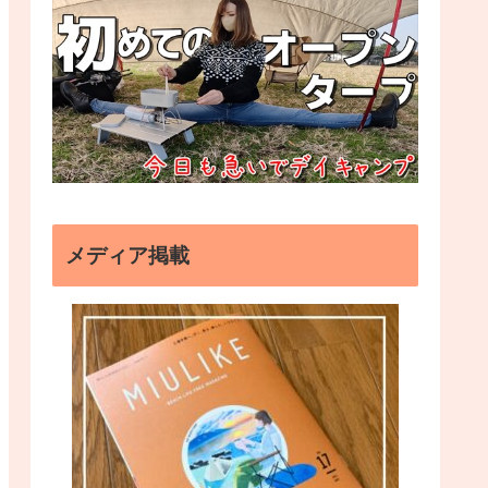
メディア掲載