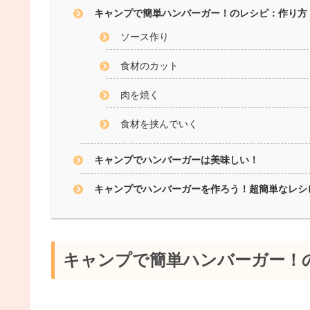
キャンプで簡単ハンバーガー！のレシピ：作り方
ソース作り
食材のカット
肉を焼く
食材を挟んでいく
キャンプでハンバーガーは美味しい！
キャンプでハンバーガーを作ろう！超簡単なレシ
キャンプで簡単ハンバーガー！