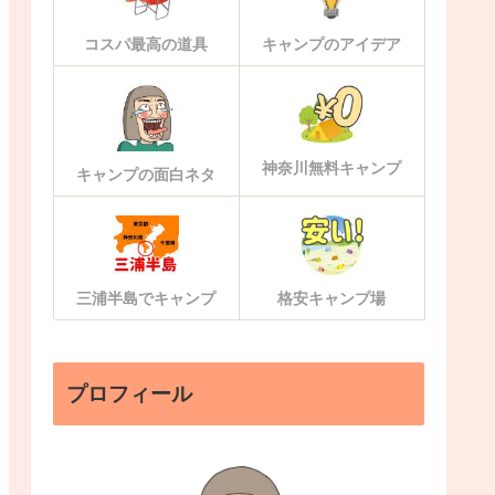
コスパ最高の道具
キャンプのアイデア
神奈川無料キャンプ
キャンプの面白ネタ
三浦半島でキャンプ
格安キャンプ場
プロフィール