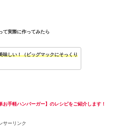
って実際に作ってみたら
美味しい！（ビッグマックにそっくり
単お手軽ハンバーガー】のレシピをご紹介します！
ンサーリンク