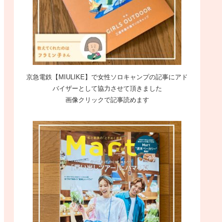
京急電鉄【MIULIKE】で女性ソロキャンプの記事にアド
バイザーとして協力させて頂きました
画像クリックで記事読めます