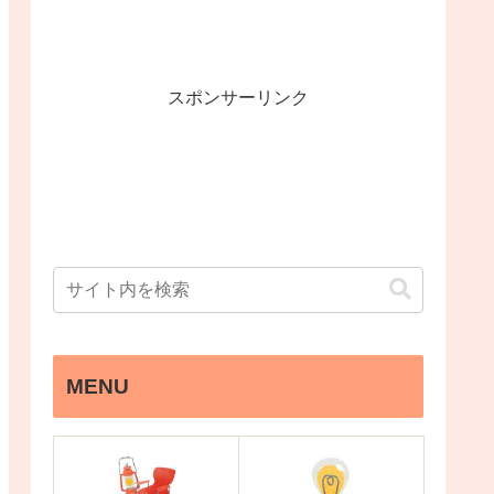
スポンサーリンク
MENU