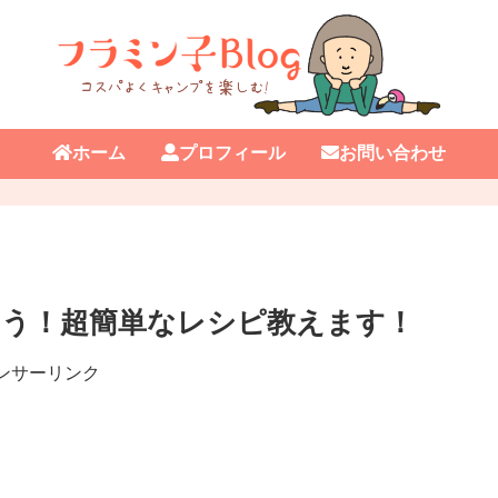
ホーム
プロフィール
お問い合わせ
う！超簡単なレシピ教えます！
ンサーリンク