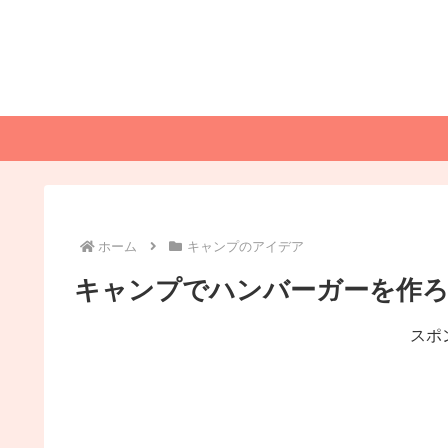
ホーム
キャンプのアイデア
キャンプでハンバーガーを作ろ
スポ