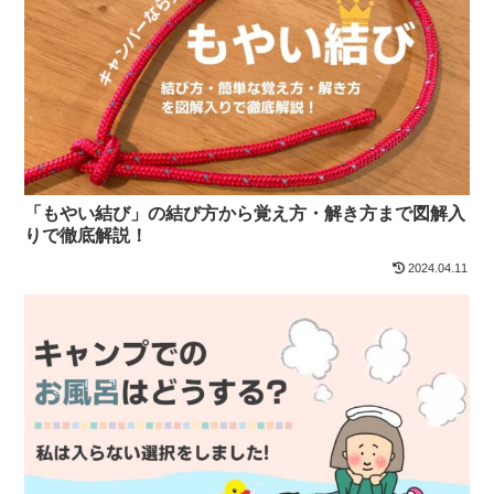
「もやい結び」の結び方から覚え方・解き方まで図解入
りで徹底解説！
2024.04.11