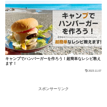
キャンプでハンバーガーを作ろう！超簡単なレシピ教え
ます！
2023.11.07
スポンサーリンク