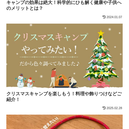
キャンプの効果は絶大！科学的にひも解く健康や子供へ
のメリットとは？
2024.01.07
クリスマスキャンプを楽しもう！料理や飾りつけなどご
紹介！
2025.02.28