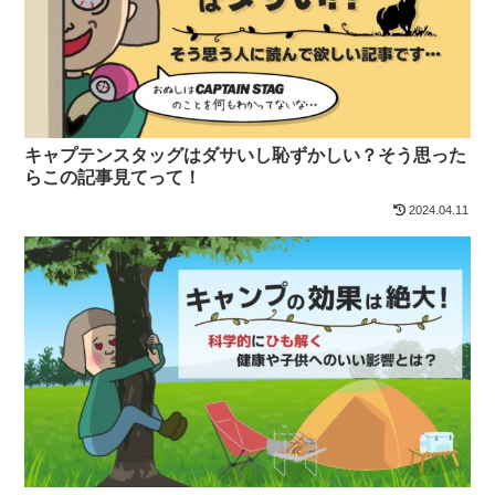
キャプテンスタッグはダサいし恥ずかしい？そう思った
らこの記事見てって！
2024.04.11