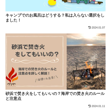
キャンプでのお風呂はどうする？私は入らない選択をし
ました！
2024.01.07
砂浜で焚き火をしてもいいの？海岸での焚き火のルール
と注意点
2024.01.11