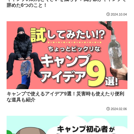
辞めた6つのこと！
2024.10.04
キャンプで使えるアイデア9選！災害時も使えたり便利
な道具も紹介
2024.02.06