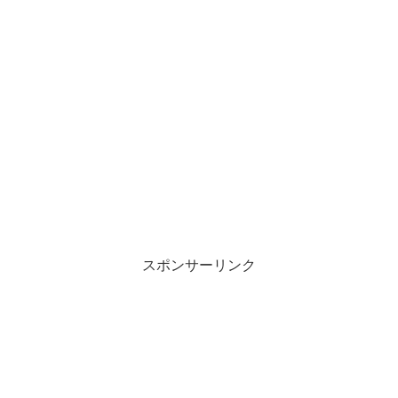
スポンサーリンク