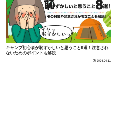
キャンプ初心者が恥ずかしいと思うこと9選！注意され
ないためのポイントも解説
2024.04.11