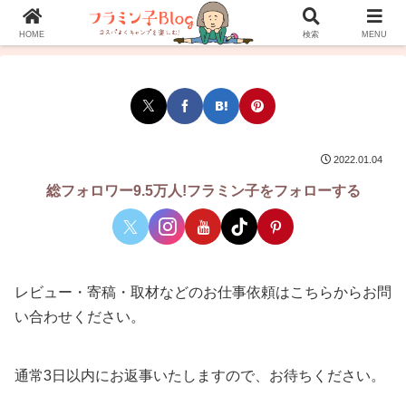
ホーム
プロフィール
お問い合わせ
HOME
検索
MENU
2022.01.04
総フォロワー9.5万人!フラミン子をフォローする
レビュー・寄稿・取材などのお仕事依頼はこちらからお問
い合わせください。
通常3日以内にお返事いたしますので、お待ちください。