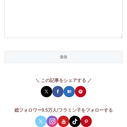
＼ この記事をシェアする ／
総フォロワー9.5万人!フラミン子をフォローする