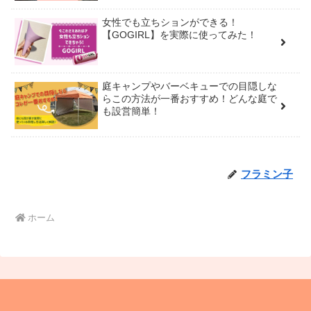
女性でも立ちションができる！
【GOGIRL】を実際に使ってみた！
庭キャンプやバーベキューでの目隠しな
らこの方法が一番おすすめ！どんな庭で
も設営簡単！
フラミン子
ホーム