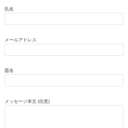
氏名
メールアドレス
題名
メッセージ本文 (任意)