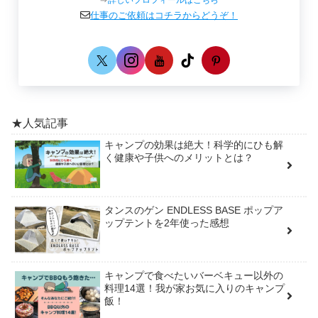
仕事のご依頼はコチラからどうぞ！
★人気記事
キャンプの効果は絶大！科学的にひも解
く健康や子供へのメリットとは？
タンスのゲン ENDLESS BASE ポップア
ップテントを2年使った感想
キャンプで食べたいバーベキュー以外の
料理14選！我が家お気に入りのキャンプ
飯！