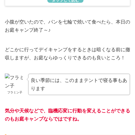
小腹が空いたので、パンを七輪で焼いて食べたら、本日の
お庭キャンプ終了～♪
どこかに行ってデイキャンプをするときは暗くなる前に撤
収しますが、お庭ならゆっくりできるのも良いところ！
良い季節には、このままテントで寝る事もあ
ります
フラミン子
気分や天候などで、臨機応変に行動を変えることができる
のもお庭キャンプならではですね。