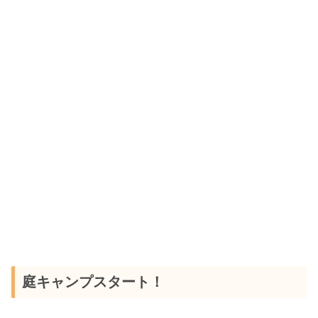
庭キャンプスタート！