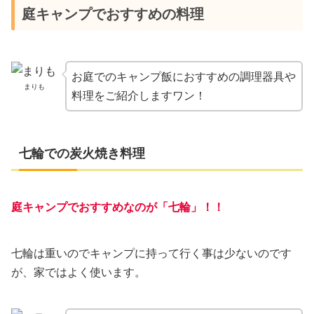
庭キャンプでおすすめの料理
お庭でのキャンプ飯におすすめの調理器具や
まりも
料理をご紹介しますワン！
七輪での炭火焼き料理
庭キャンプでおすすめなのが「七輪」！！
七輪は重いのでキャンプに持って行く事は少ないのです
が、家ではよく使います。