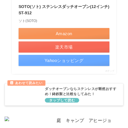
SOTO(ソト) ステンレスダッチオーブン(12インチ)
ST-912
ソト(SOTO)
Amazon
楽天市場
Yahooショッピング
ポチップ
ダッチオーブンならステンレスが断然おすす
め！鋳鉄製と比較をしてみた！