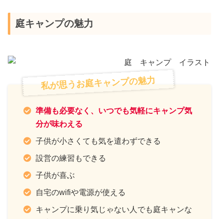
庭キャンプの魅力
私が思うお庭キャンプの魅力
準備も必要なく、いつでも気軽にキャンプ気
分が味わえる
子供が小さくても気を遣わずできる
設営の練習もできる
子供が喜ぶ
自宅のwifiや電源が使える
キャンプに乗り気じゃない人でも庭キャンな