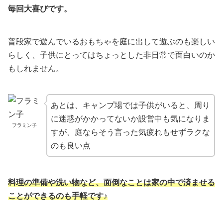
毎回大喜びです。
普段家で遊んでいるおもちゃを庭に出して遊ぶのも楽しい
らしく、子供にとってはちょっとした非日常で面白いのか
もしれません。
あとは、キャンプ場では子供がいると、周り
に迷惑がかかってないか設営中も気になりま
フラミン子
すが、庭ならそう言った気疲れもせずラクな
のも良い点
料理の準備や洗い物など、面倒なことは家の中で済ませる
ことができるのも手軽です♪