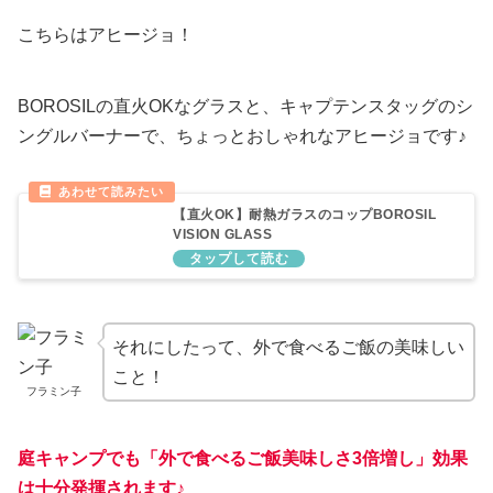
こちらはアヒージョ！
BOROSILの直火OKなグラスと、キャプテンスタッグのシ
ングルバーナーで、ちょっとおしゃれなアヒージョです♪
【直火OK】耐熱ガラスのコップBOROSIL
VISION GLASS
それにしたって、外で食べるご飯の美味しい
こと！
フラミン子
庭キャンプでも「外で食べるご飯美味しさ3倍増し」効果
は十分発揮されます♪