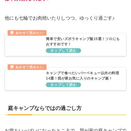
他にも七輪でお肉焼いたりしつつ、ゆっくり過ごす♪
簡単で安いズボラキャンプ飯15選！ソロにも
おすすめです！
キャンプで食べたいバーベキュー以外の料理
14選！我が家お気に入りのキャンプ飯！
庭キャンプならではの過ごし方
お腹もいっぱいになったところで、我が家の庭キャンプで