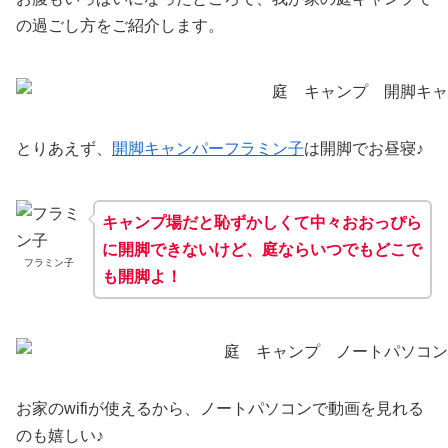
の過ごし方をご紹介します。
とりあえず、
開脚キャンパーフラミン子
は開脚でお昼寝♪
キャンプ場だと恥ずかしくて中々おおっぴら
に開脚できないけど、庭ならいつでもどこで
フラミン子
も開脚よ！
お家のwifiが使えるから、ノートパソコンで動画を見れる
のも嬉しい♪