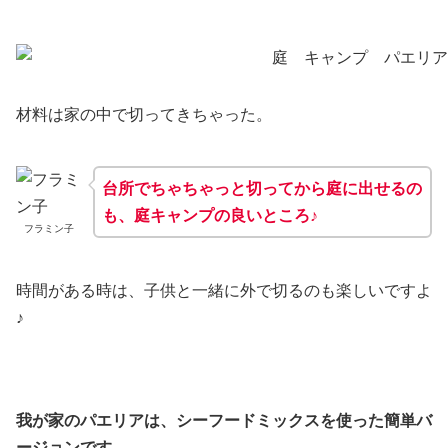
材料は家の中で切ってきちゃった。
台所でちゃちゃっと切ってから庭に出せるの
も、庭キャンプの良いところ♪
フラミン子
時間がある時は、子供と一緒に外で切るのも楽しいですよ
♪
我が家のパエリアは、シーフードミックスを使った簡単バ
ージョンです。