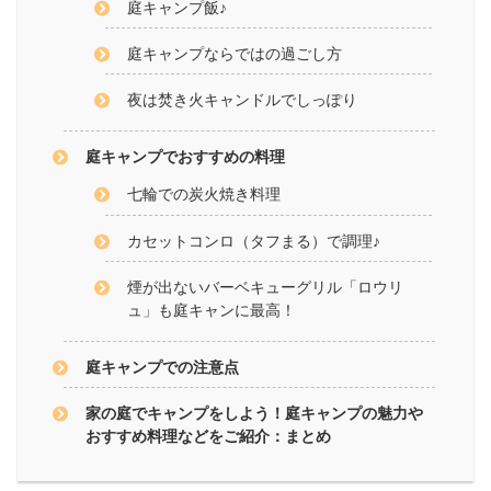
庭キャンプ飯♪
庭キャンプならではの過ごし方
夜は焚き火キャンドルでしっぽり
庭キャンプでおすすめの料理
七輪での炭火焼き料理
カセットコンロ（タフまる）で調理♪
煙が出ないバーベキューグリル「ロウリ
ュ」も庭キャンに最高！
庭キャンプでの注意点
家の庭でキャンプをしよう！庭キャンプの魅力や
おすすめ料理などをご紹介：まとめ