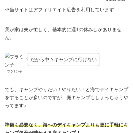
※当サイトはアフィリエイト広告を利用しています
我が家は夫が忙しく、基本的に週1の休みしかありませ
ん。
だから中々キャンプに行けない
フラミン子
でも、キャンプやりたい！やりたい！と海でデイキャンプ
をすることが多いのですが、庭キャンプもしょっちゅうや
ってます♪
準備も必要なく、海へのデイキャンプよりも更に手軽にキ
ャンプ気分が味わえる庭キャンプ！