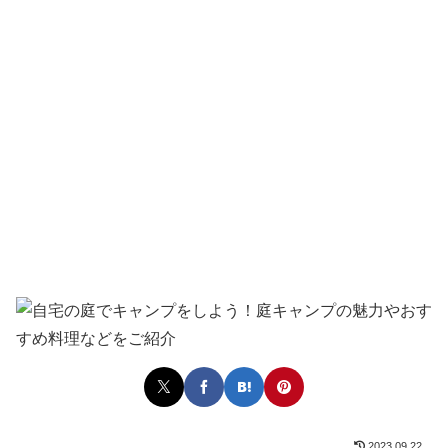
2023.09.22