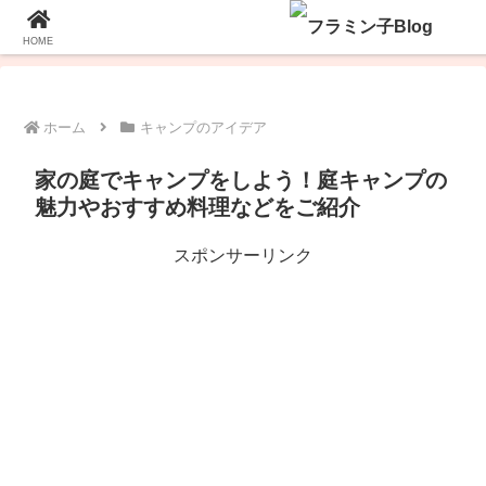
ホーム
プロフィール
お問い合わせ
HOME
ホーム
キャンプのアイデア
家の庭でキャンプをしよう！庭キャンプの
魅力やおすすめ料理などをご紹介
スポンサーリンク