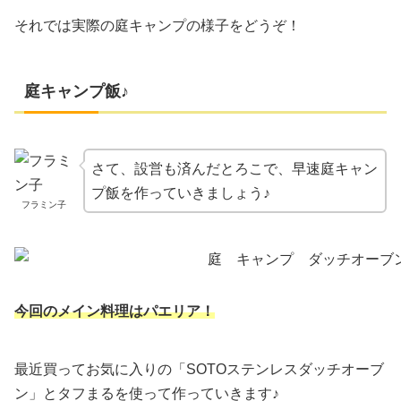
それでは実際の庭キャンプの様子をどうぞ！
庭キャンプ飯♪
さて、設営も済んだとろこで、早速庭キャン
プ飯を作っていきましょう♪
フラミン子
今回のメイン料理はパエリア！
最近買ってお気に入りの「SOTOステンレスダッチオーブ
ン」とタフまるを使って作っていきます♪