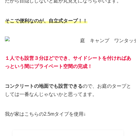
だから目隠ししないと庭が丸見えになっちゃいます。
そこで便利なのが、自立式タープ！！
１人でも設営３分ほどででき、サイドシートを付ければあ
っという間にプライベート空間の完成！
コンクリートの地面でも設営できる
ので、お庭のタープと
しては一番なんじゃないかと思ってます。
我が家はこちらの2.5mタイプを使用↓