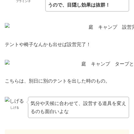
フラミン子
うので、目隠し効果は抜群！
テントや椅子なんかも出せば設営完了！
こちらは、別日に別のテントを出した時のもの。
気分や天候に合わせて、設営する道具を変え
しげる
るのも面白いよな