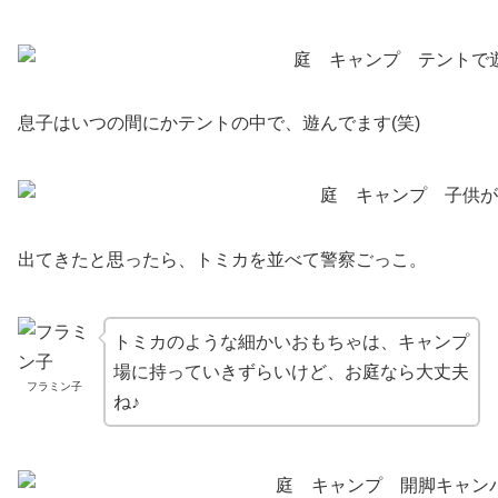
息子はいつの間にかテントの中で、遊んでます(笑)
出てきたと思ったら、トミカを並べて警察ごっこ。
トミカのような細かいおもちゃは、キャンプ
場に持っていきずらいけど、お庭なら大丈夫
フラミン子
ね♪