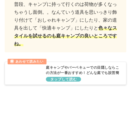
普段、キャンプに持って行くのは荷物が多くなっ
ちゃうし面倒。。なんていう道具を思いっきり飾
り付けて「おしゃれキャンプ」にしたり、家の道
具を出して「快適キャンプ」にしたりと
色々なス
タイルを試せるのも庭キャンプの良いところです
ね。
庭キャンプやバーベキューでの目隠しならこ
の方法が一番おすすめ！どんな庭でも設営簡
単！