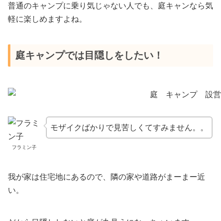
普通のキャンプに乗り気じゃない人でも、庭キャンなら気
軽に楽しめますよね。
庭キャンプでは目隠しをしたい！
モザイクばかりで見苦しくてすみません。。
フラミン子
我が家は住宅地にあるので、隣の家や道路がまーまー近
い。