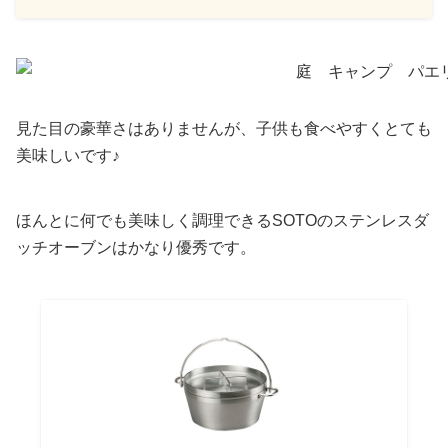
見た目の豪華さはありませんが、子供も食べやすくとても
美味しいです♪
ほんとに何でも美味しく調理できるSOTOのステンレスダ
ッチオーブンはかなり優秀です。