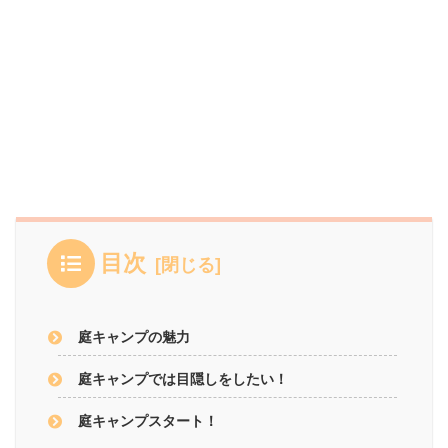
目次
庭キャンプの魅力
庭キャンプでは目隠しをしたい！
庭キャンプスタート！