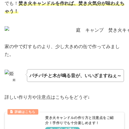
でも！
焚き火キャンドルを作れば、焚き火気分が味わえち
ゃう！
家の中で灯すものより、少し大きめの缶で作ってみまし
た。
パチパチと木が鳴る音が、いいざますねぇ～
姫
詳しい作り方や注意点はこちらをどうぞ↓
焚き火キャンドルの作り方と注意点をご紹
介！手作りでも十分楽しめます！