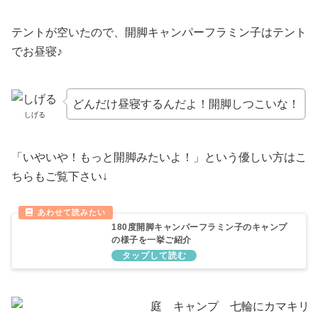
テントが空いたので、開脚キャンパーフラミン子はテント
でお昼寝♪
どんだけ昼寝するんだよ！開脚しつこいな！
しげる
「いやいや！もっと開脚みたいよ！」という優しい方はこ
ちらもご覧下さい↓
180度開脚キャンパーフラミン子のキャンプ
の様子を一挙ご紹介