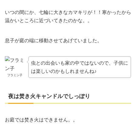
いつの間にか、七輪に大きなカマキリが！！寒かったから
温かいところに近づいてきたのかな。。
息子が庭の端に移動させてあげていました。
虫との出会いも家の中ではないので、子供に
は楽しいのかもしれませんね♪
フラミン子
夜は焚き火キャンドルでしっぽり
お庭では焚き火はできません。。