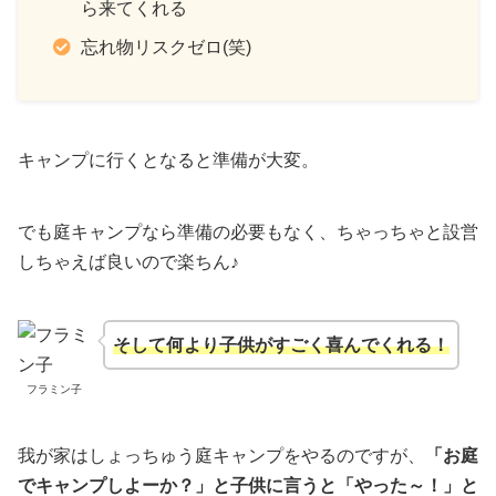
ら来てくれる
忘れ物リスクゼロ(笑)
キャンプに行くとなると準備が大変。
でも庭キャンプなら準備の必要もなく、ちゃっちゃと設営
しちゃえば良いので楽ちん♪
そして何より子供がすごく喜んでくれる！
フラミン子
我が家はしょっちゅう庭キャンプをやるのですが、
「お庭
でキャンプしよーか？」と子供に言うと「やった～！」と