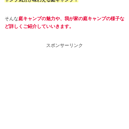
そんな
庭キャンプの魅力や、我が家の庭キャンプの様子な
ど詳しくご紹介していいきます。
スポンサーリンク