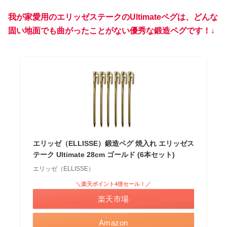
我が家愛用のエリッゼステークのUltimateペグは、どんな
固い地面でも曲がったことがない優秀な鍛造ペグです！↓
エリッゼ（ELLISSE）鍛造ペグ 焼入れ エリッゼス
テーク Ultimate 28cm ゴールド (6本セット)
エリッゼ（ELLISSE）
＼楽天ポイント4倍セール！／
楽天市場
Amazon