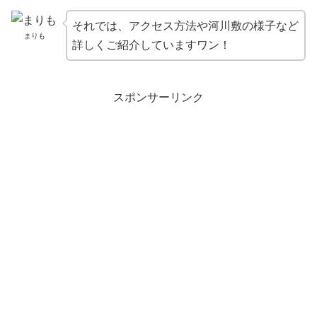
それでは、アクセス方法や河川敷の様子など
まりも
詳しくご紹介していますワン！
スポンサーリンク