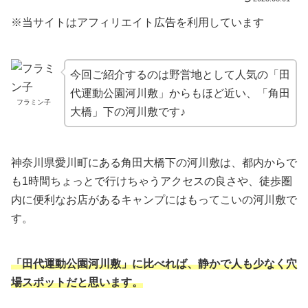
※当サイトはアフィリエイト広告を利用しています
今回ご紹介するのは野営地として人気の「田
代運動公園河川敷」からもほど近い、「角田
フラミン子
大橋」下の河川敷です♪
神奈川県愛川町にある角田大橋下の河川敷は、都内からで
も1時間ちょっとで行けちゃうアクセスの良さや、徒歩圏
内に便利なお店があるキャンプにはもってこいの河川敷で
す。
「田代運動公園河川敷」に比べれば、静かで人も少なく穴
場スポットだと思います。