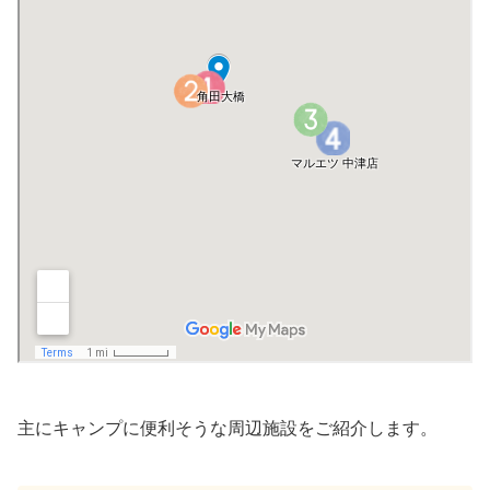
主にキャンプに便利そうな周辺施設をご紹介します。