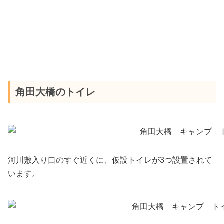
角田大橋のトイレ
河川敷入り口のすぐ近くに、仮設トイレが3つ設置されて
います。