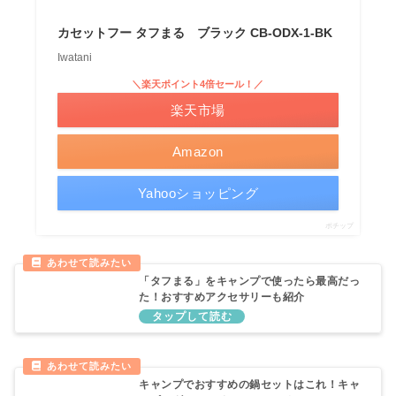
カセットフー タフまる ブラック CB-ODX-1-BK
Iwatani
＼楽天ポイント4倍セール！／
楽天市場
Amazon
Yahooショッピング
ポチップ
「タフまる」をキャンプで使ったら最高だっ
た！おすすめアクセサリーも紹介
キャンプでおすすめの鍋セットはこれ！キャ