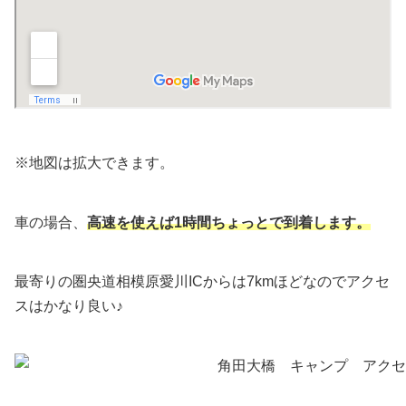
※地図は拡大できます。
車の場合、
高速を使えば1時間ちょっとで到着します。
最寄りの圏央道相模原愛川ICからは7kmほどなのでアクセ
スはかなり良い♪