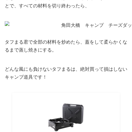
とで、すべての材料を切り終わったら、
タフまる君で全部の材料を炒めたら、蓋をして柔らかくな
るまで蒸し焼きにする。
どんな風にも負けないタフまるは、絶対買って損はしない
キャンプ道具です！