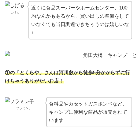
近くに食品スーパーやホームセンター、100
しげる
均なんかもあるから、買い出しの準備をして
いなくても当日調達できちゃうのは嬉しいな
♪
①の「とくらや」さんは河川敷から徒歩5分かからずに行
けちゃうありがたいお店！
食料品やカセットガスボンベなど、
フラミン子
キャンプに便利な商品が販売されて
います