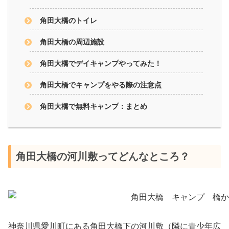
角田大橋のトイレ
角田大橋の周辺施設
角田大橋でデイキャンプやってみた！
角田大橋でキャンプをやる際の注意点
角田大橋で無料キャンプ：まとめ
角田大橋の河川敷ってどんなところ？
神奈川県愛川町にある角田大橋下の河川敷（隣に青少年広