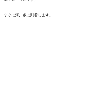
すぐに河川敷に到着します。