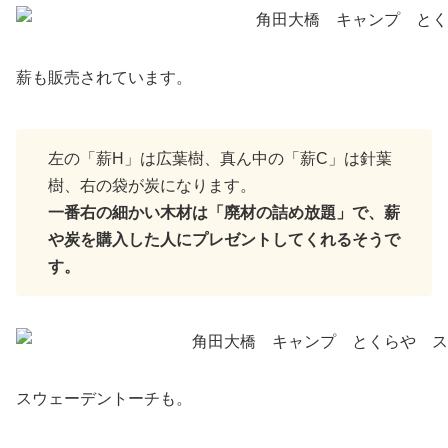
薪も販売されています。
左の「薪H」は広葉樹、真ん中の「薪C」は針葉
樹、右の袋が炭になります。
一番右の細かい木材は「廃材の詰め放題」で、薪
や炭を購入した人にプレゼントしてくれるそうで
す。
スウェーデントーチも。