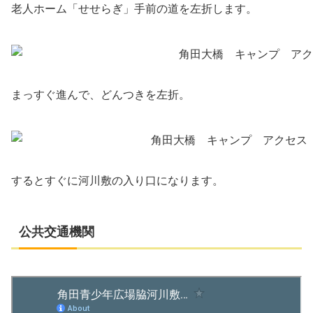
老人ホーム「せせらぎ」手前の道を左折します。
まっすぐ進んで、どんつきを左折。
するとすぐに河川敷の入り口になります。
公共交通機関