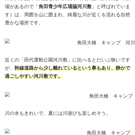
場があるので「
角田青少年広場脇河川敷
」と呼ばれていま
す）は、周囲を山に囲まれ、綺麗な川が近くを流れる自然
豊かな場所です。
近くの「田代運動公園河川敷」に比べるとだいぶ狭いです
が、
幹線道路から少し離れているという事もあり、静かで
過ごしやすい河川敷です。
川の水もきれいで、夏には川遊びも楽しめそう。