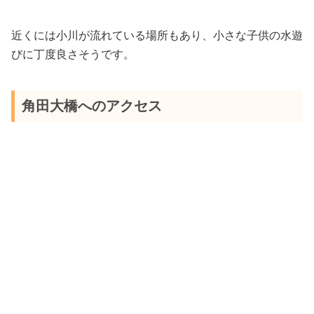
近くには小川が流れている場所もあり、小さな子供の水遊
びに丁度良さそうです。
角田大橋へのアクセス