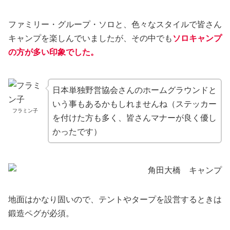
ファミリー・グループ・ソロと、色々なスタイルで皆さん
キャンプを楽しんでいましたが、その中でも
ソロキャンプ
の方が多い印象でした。
日本単独野営協会さんのホームグラウンドと
いう事もあるかもしれませんね（ステッカー
フラミン子
を付けた方も多く、皆さんマナーが良く優し
かったです）
地面はかなり固いので、テントやタープを設営するときは
鍛造ペグが必須。