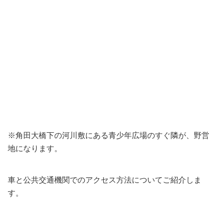
※角田大橋下の河川敷にある青少年広場のすぐ隣が、野営
地になります。
車と公共交通機関でのアクセス方法についてご紹介しま
す。