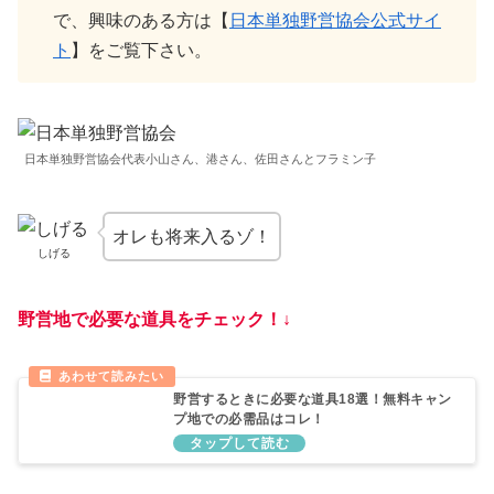
で、興味のある方は【
日本単独野営協会公式サイ
ト
】をご覧下さい。
日本単独野営協会代表小山さん、港さん、佐田さんとフラミン子
オレも将来入るゾ！
しげる
野営地で必要な道具をチェック！↓
野営するときに必要な道具18選！無料キャン
プ地での必需品はコレ！