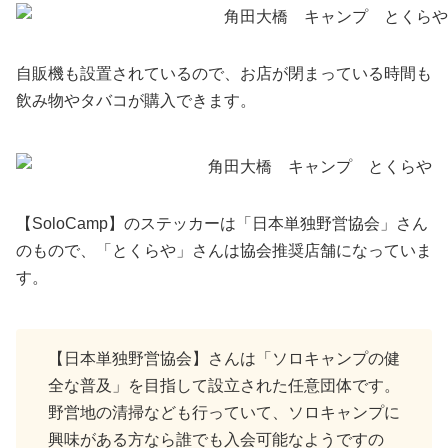
自販機も設置されているので、お店が閉まっている時間も
飲み物やタバコが購入できます。
【SoloCamp】のステッカーは「日本単独野営協会」さん
のもので、「とくらや」さんは協会推奨店舗になっていま
す。
【日本単独野営協会】さんは「ソロキャンプの健
全な普及」を目指して設立された任意団体です。
野営地の清掃なども行っていて、ソロキャンプに
興味がある方なら誰でも入会可能なようですの