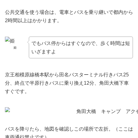
公共交通を使う場合は、電車とバスを乗り継いで都内から
2時間以上はかかります。
でもバス停からはすぐなので、歩く時間は短
姫
いざますよ
京王相模原線橋本駅から田名バスターミナル行きバス25
分、終点で半原行きバスに乗り換え12分、角田大橋下車
すぐです。
バスを降りたら、地図を確認しこの場所で左折。（ここは
車両通行禁止です）