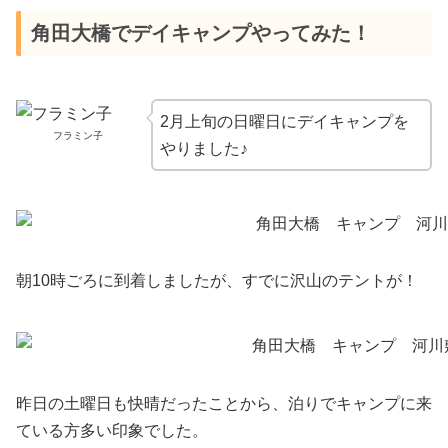
角田大橋でデイキャンプやってみた！
2月上旬の日曜日にデイキャンプを
フラミン子
やりました♪
朝10時ごろに到着しましたが、すでに沢山のテントが！
昨日の土曜日も快晴だったことから、泊りでキャンプに来
ている方多い印象でした。