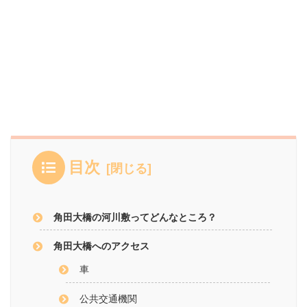
目次
角田大橋の河川敷ってどんなところ？
角田大橋へのアクセス
車
公共交通機関