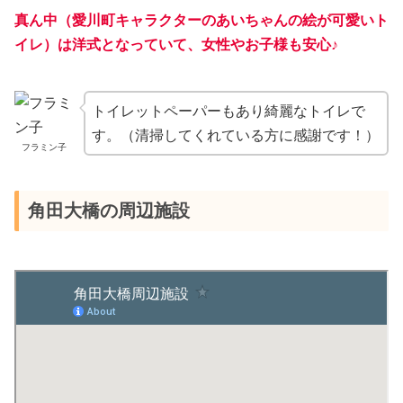
真ん中（愛川町キャラクターのあいちゃんの絵が可愛いト
イレ）は洋式となっていて、女性やお子様も安心♪
トイレットペーパーもあり綺麗なトイレで
す。（清掃してくれている方に感謝です！）
フラミン子
角田大橋の周辺施設