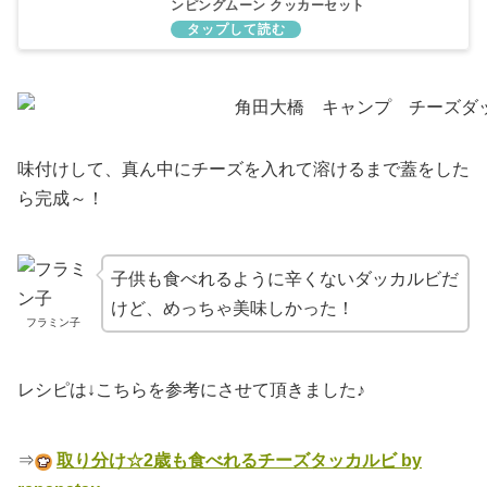
ンピングムーン クッカーセット
味付けして、真ん中にチーズを入れて溶けるまで蓋をした
ら完成～！
子供も食べれるように辛くないダッカルビだ
けど、めっちゃ美味しかった！
フラミン子
レシピは↓こちらを参考にさせて頂きました♪
⇒
取り分け☆2歳も食べれるチーズタッカルビ by