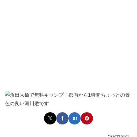
2023.08.01