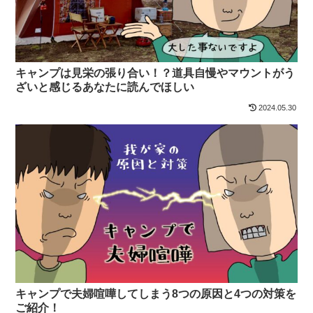
キャンプは見栄の張り合い！？道具自慢やマウントがう
ざいと感じるあなたに読んでほしい
2024.05.30
キャンプで夫婦喧嘩してしまう8つの原因と4つの対策を
ご紹介！