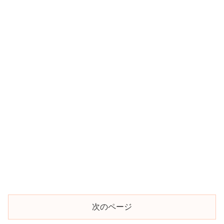
次のページ