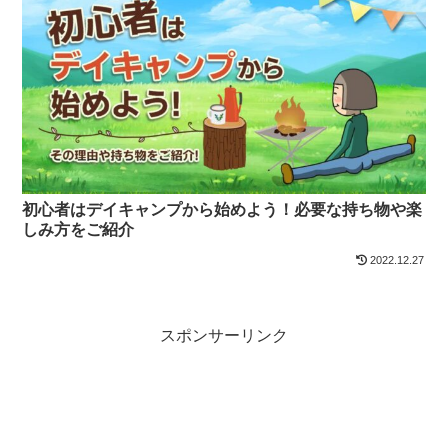
初心者はデイキャンプから始めよう！必要な持ち物や楽
しみ方をご紹介
2022.12.27
スポンサーリンク