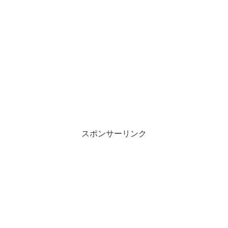
スポンサーリンク