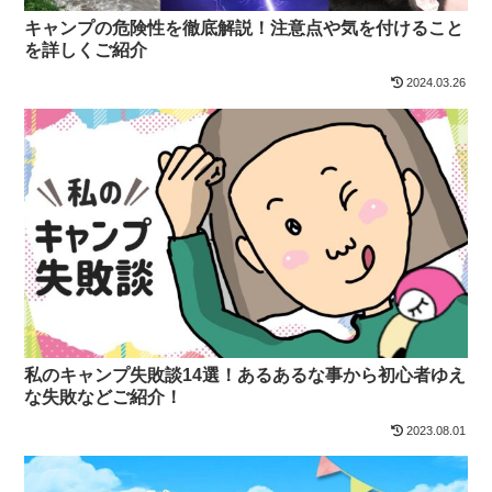
キャンプの危険性を徹底解説！注意点や気を付けること
を詳しくご紹介
2024.03.26
私のキャンプ失敗談14選！あるあるな事から初心者ゆえ
な失敗などご紹介！
2023.08.01