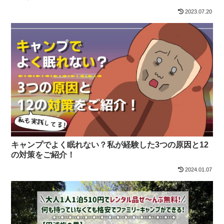
2023.07.20
キャンプでよく眠れない？私が経験した3つの原因と12
の対策をご紹介！
2024.01.07