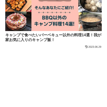
キャンプで食べたいバーベキュー以外の料理14選！我が
家お気に入りのキャンプ飯！
2023.06.29