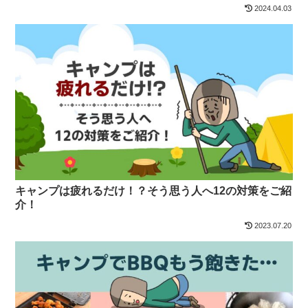
2024.04.03
キャンプは疲れるだけ！？そう思う人へ12の対策をご紹
介！
2023.07.20