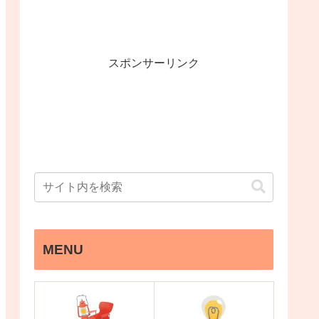
スポンサーリンク
MENU