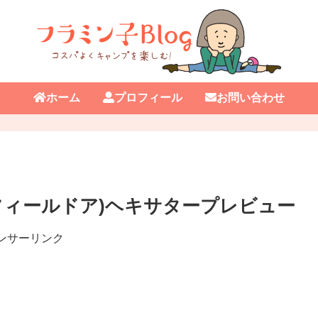
ホーム
プロフィール
お問い合わせ
(フィールドア)ヘキサタープレビュー
ンサーリンク