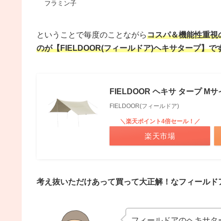
フラミン子
ということで毎度のことながら
コスパ＆機能性重視
のが【FIELDOOR(フィールドア)ヘキサタープ】で
FIELDOOR ヘキサ タープ M
FIELDOOR(フィールドア)
＼楽天ポイント4倍セール！／
楽天市場
考え抜いただけあって買って大正解！なフィールド
フィールドアのヘキサタ