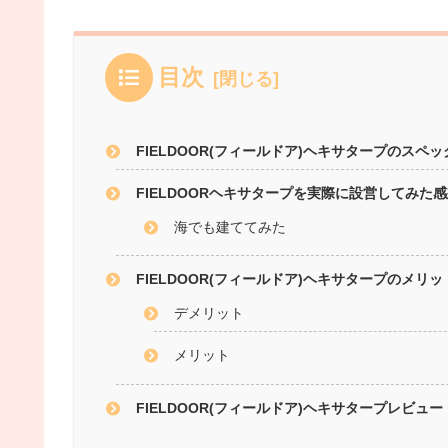
目次
FIELDOOR(フィールドア)ヘキサタープのスペッ
FIELDOORヘキサタープを実際に設営してみた
海でも建ててみた
FIELDOOR(フィールドア)ヘキサタープのメリ
デメリット
メリット
FIELDOOR(フィールドア)ヘキサタープレビュ