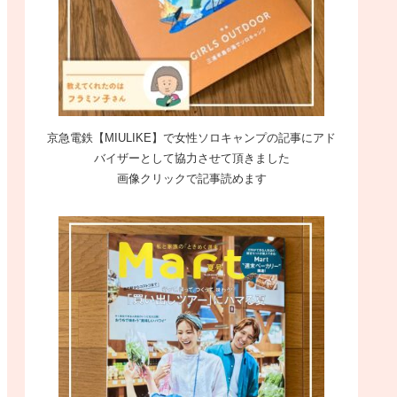
京急電鉄【MIULIKE】で女性ソロキャンプの記事にアド
バイザーとして協力させて頂きました
画像クリックで記事読めます