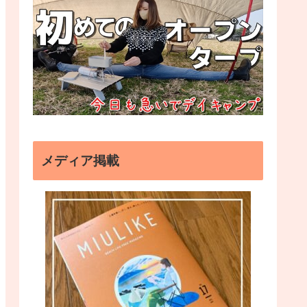
メディア掲載