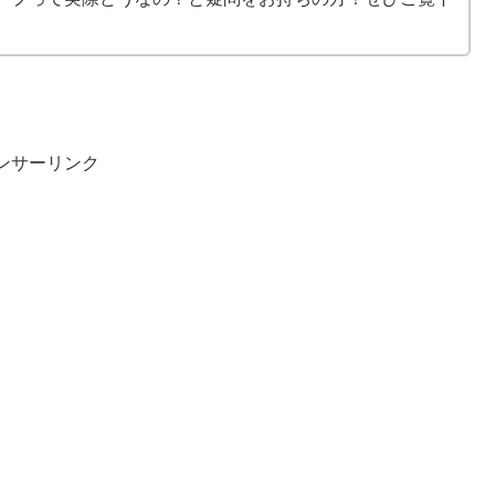
ンサーリンク