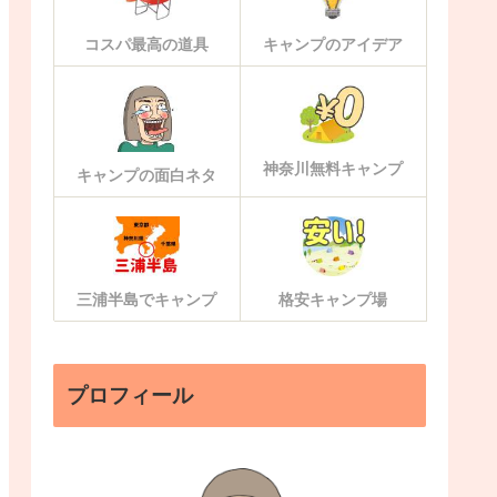
コスパ最高の道具
キャンプのアイデア
神奈川無料キャンプ
キャンプの面白ネタ
三浦半島でキャンプ
格安キャンプ場
プロフィール