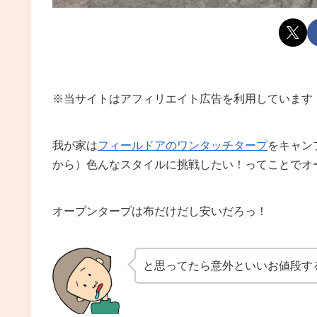
※当サイトはアフィリエイト広告を利用しています
我が家は
フィールドアのワンタッチタープ
をキャン
から）色んなスタイルに挑戦したい！ってことでオ
オープンタープは布だけだし安いだろっ！
と思ってたら意外といいお値段す