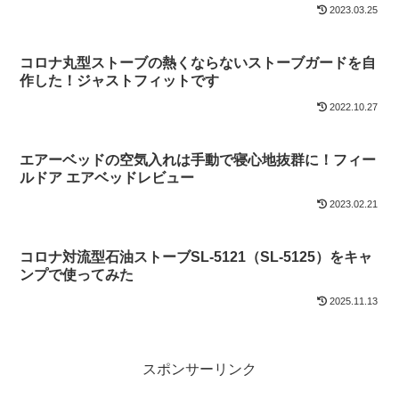
2023.03.25
コロナ丸型ストーブの熱くならないストーブガードを自
作した！ジャストフィットです
2022.10.27
エアーベッドの空気入れは手動で寝心地抜群に！フィー
ルドア エアベッドレビュー
2023.02.21
コロナ対流型石油ストーブSL-5121（SL-5125）をキャ
ンプで使ってみた
2025.11.13
スポンサーリンク