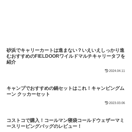
砂浜でキャリーカートは進まない？いえいえしっかり進
むおすすめのFIELDOORワイルドマルチキャリータフを
紹介
2024.04.11
キャンプでおすすめの鍋セットはこれ！キャンピングム
ーン クッカーセット
2023.03.06
コストコで購入！コールマン寝袋コールドウェザーマミ
ースリーピングバッグのレビュー！