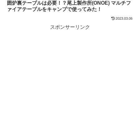
囲炉裏テーブルは必要！？尾上製作所(ONOE) マルチフ
ァイアテーブルをキャンプで使ってみた！
2023.03.06
スポンサーリンク