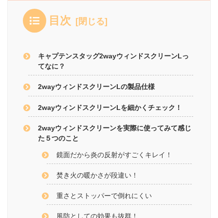
目次
キャプテンスタッグ2wayウィンドスクリーンLっ
てなに？
2wayウィンドスクリーンLの製品仕様
2wayウィンドスクリーンLを細かくチェック！
2wayウィンドスクリーンを実際に使ってみて感じ
た５つのこと
鏡面だから炎の反射がすごくキレイ！
焚き火の暖かさが段違い！
重さとストッパーで倒れにくい
風防としての効果も抜群！