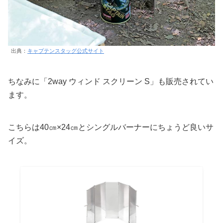
出典：
キャプテンスタッグ公式サイト
ちなみに「2way ウィンド スクリーン S」も販売されてい
ます。
こちらは40㎝×24㎝とシングルバーナーにちょうど良いサ
イズ。