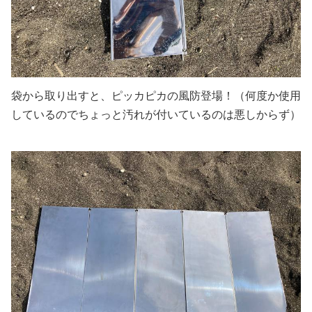
袋から取り出すと、ピッカピカの風防登場！（何度か使用
しているのでちょっと汚れが付いているのは悪しからず）