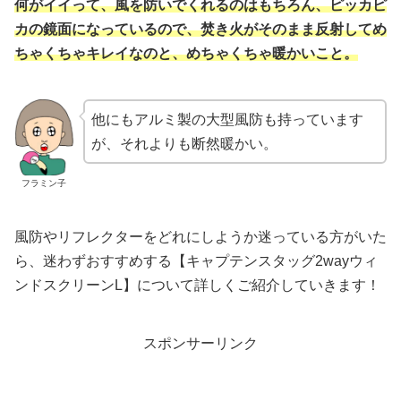
何がイイって、風を防いでくれるのはもちろん、ピッカピ
カの鏡面になっているので、焚き火がそのまま反射してめ
ちゃくちゃキレイなのと、めちゃくちゃ暖かいこと。
他にもアルミ製の大型風防も持っています
が、それよりも断然暖かい。
フラミン子
風防やリフレクターをどれにしようか迷っている方がいた
ら、迷わずおすすめする【キャプテンスタッグ2wayウィ
ンドスクリーンL】について詳しくご紹介していきます！
スポンサーリンク