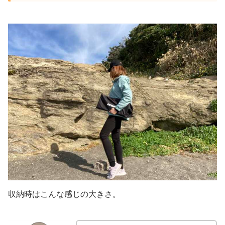
収納時はこんな感じの大きさ。