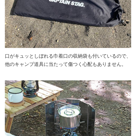
口がキュッとしぼれる巾着口の収納袋も付いているので、
他のキャンプ道具に当たって傷つく心配もありません。