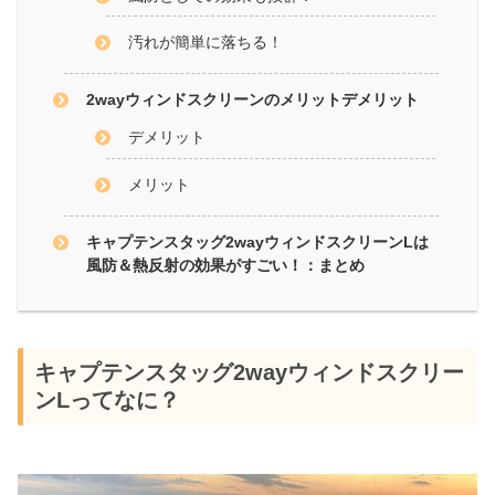
汚れが簡単に落ちる！
2wayウィンドスクリーンのメリットデメリット
デメリット
メリット
キャプテンスタッグ2wayウィンドスクリーンLは
風防＆熱反射の効果がすごい！：まとめ
キャプテンスタッグ2wayウィンドスクリー
ンLってなに？