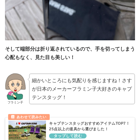
そして端部分は折り返されているので、手を切ってしまう
心配もなく、見た目も美しい！
細かいところにも気配りを感じますね！さす
が日本のメーカーフラミン子大好きのキャプ
テンスタッグ！
フラミン子
キャプテンスタッグおすすめアイテムTOP7！
25点以上の道具から選びました！