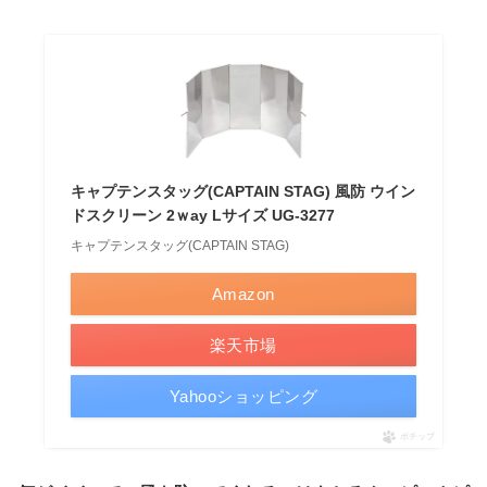
キャプテンスタッグ(CAPTAIN STAG) 風防 ウイン
ドスクリーン 2ｗay Lサイズ UG-3277
キャプテンスタッグ(CAPTAIN STAG)
Amazon
楽天市場
Yahooショッピング
ポチップ