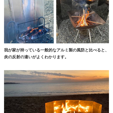
我が家が持っている一般的なアルミ製の風防と比べると、
炎の反射の違いがよくわかります。