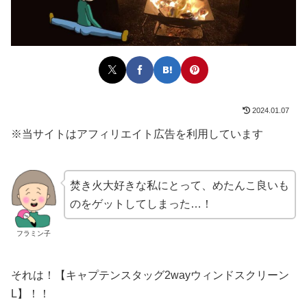
2024.01.07
※当サイトはアフィリエイト広告を利用しています
焚き火大好きな私にとって、めたんこ良いも
のをゲットしてしまった…！
フラミン子
それは！【キャプテンスタッグ2wayウィンドスクリーン
L】！！