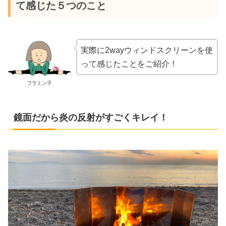
て感じた５つのこと
実際に2wayウィンドスクリーンを使
って感じたことをご紹介！
フラミン子
鏡面だから炎の反射がすごくキレイ！