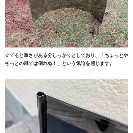
立てると重さがある分しっかりとしており、「ちょっとや
そっとの風では倒れぬ！」という気迫を感じます。