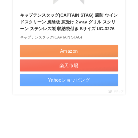
キャプテンスタッグ(CAPTAIN STAG) 風防 ウイン
ドスクリーン 風除板 灰受け 2ｗay グリル スクリ
ーン ステンレス製 収納袋付き Sサイズ UG-3276
キャプテンスタッグ(CAPTAIN STAG)
Amazon
楽天市場
Yahooショッピング
ポチップ