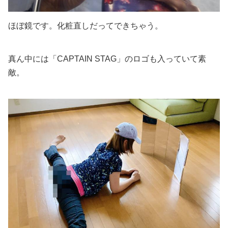
ほぼ鏡です。化粧直しだってできちゃう。
真ん中には「CAPTAIN STAG」のロゴも入っていて素
敵。