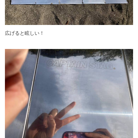
広げると眩しい！