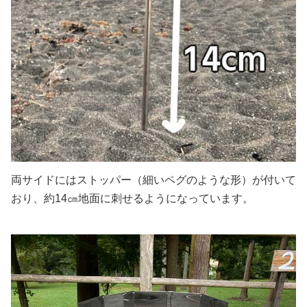
両サイドにはストッパー（細いペグのような形）が付いて
おり、約14㎝地面に刺せるようになっています。