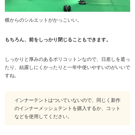
横からのシルエットがかっこいい。
もちろん、前をしっかり閉じることもできます。
しっかりと厚みのあるポリコットンなので、日差しを遮っ
たり、結露しにくかったりと一年中使いやすいのがいいで
すね。
インナーテントはついていないので、同じく新作
のインナーメッシュテントを購入するか、コット
などを使用してください。