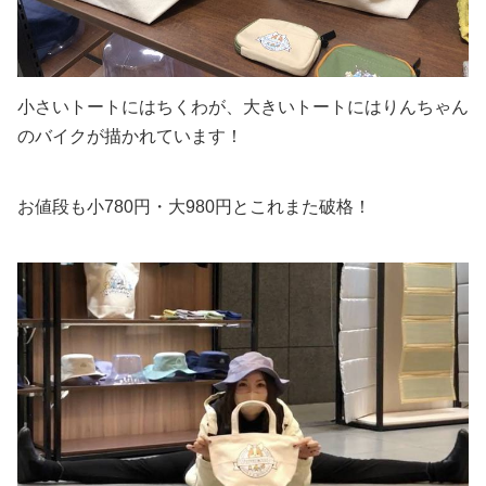
小さいトートにはちくわが、大きいトートにはりんちゃん
のバイクが描かれています！
お値段も小780円・大980円とこれまた破格！