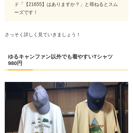
ド「【21655】はありますか？」と尋ねるとスム
ーズです！
さっそく詳しく見ていきましょう！
ゆるキャンファン以外でも着やすいTシャツ
980円