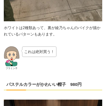
ホワイトは2種類あって、裏が綾乃ちゃんのバイクが描か
れているパターンもあります。
これは絶対買う！
フラミン子
パステルカラーがかわいい帽子 980円