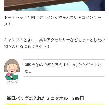
トートバッグと同じデザインが描かれているコインケー
ス！
キャンプのときに、薬やアクセサリーなどちょっとした小
物を入れるにもよさそう！
580円なので何も考えず見つけたらゲットだ
な…
フラミン子
毎日バッグに入れたミニタオル 399円