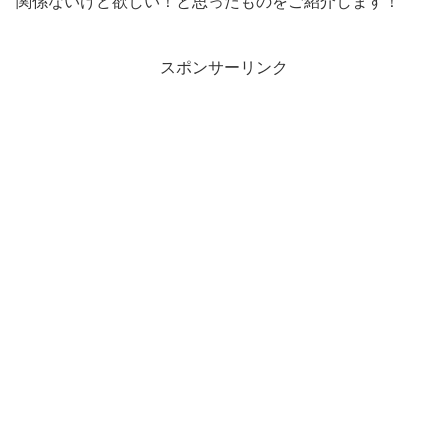
関係ないけど欲しい！と思ったものをご紹介します！
スポンサーリンク