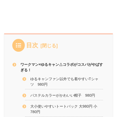
目次
ワークマン×ゆるキャン△コラボがコスパがやばす
ぎる！
ゆるキャンファン以外でも着やすいTシャ
ツ 980円
パステルカラーがかわいい帽子 980円
大小使いやすいトートバック 大980円 小
780円