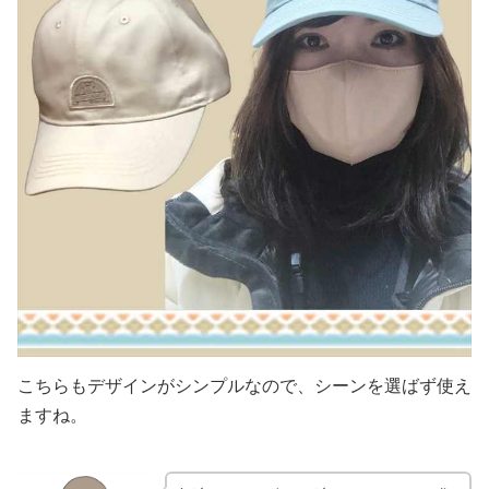
こちらもデザインがシンプルなので、シーンを選ばず使え
ますね。