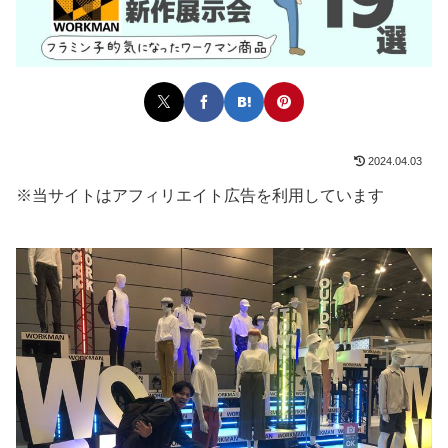
2024.04.03
※当サイトはアフィリエイト広告を利用しています