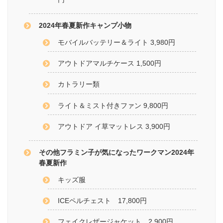
2024年春夏新作キャンプ小物
モバイルバッテリー＆ライト 3,980円
アウトドアマルチケース 1,500円
カトラリー類
ライト＆ミスト付きファン 9,800円
アウトドア イ草マットレス 3,900円
その他フラミン子が気になったワークマン2024年
春夏新作
キッズ服
ICEペルチェスト 17,800円
フェイクレザージャケット 2,900円