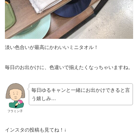
淡い色合いが最高にかわいいミニタオル！
毎日のお出かけに、色違いで揃えたくなっちゃいますね。
毎日ゆるキャンと一緒にお出かけできると言
う嬉しみ…
フラミン子
インスタの投稿も見てね！↓