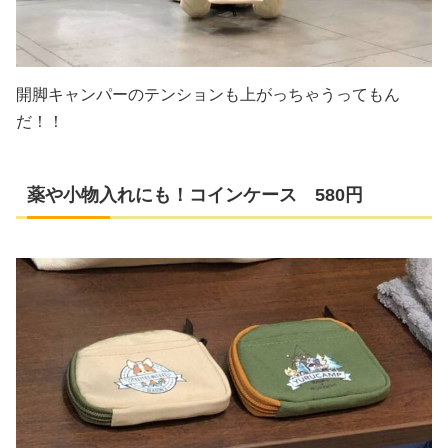
開脚キャンパーのテンションも上がっちゃうってもん
だ！！
薬や小物入れにも！コインケース 580円