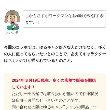
しかもさすがワークマンなお値段がやばすぎ
ます…！
フラミン子
今回のコラボでは、ゆるキャン好きな人だけでなく、多く
の人に使ってもらいたいとのことで、あえてキャラクター
はちくわだけが描かれているとのこと。
2024年３月19日現在、多くの店舗で販売を開始
しています！
ただし一部店舗では取り扱いが無いので在庫状況
は店舗へお問合せ下さいとのことです。
問い合わせの際はゆるキャンTシャツの商品コー