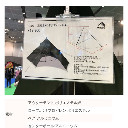
アウターテント:ポリエステル綿
ロープ:ポリプロピレン ポリエステル
素材
ペグ:アルミニウム
センターポール:アルミニウム