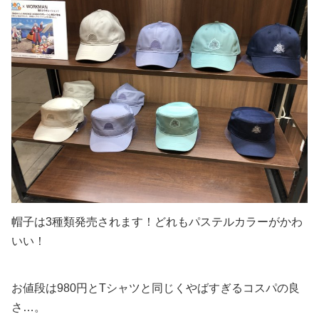
帽子は3種類発売されます！どれもパステルカラーがかわ
いい！
お値段は980円とTシャツと同じくやばすぎるコスパの良
さ…。