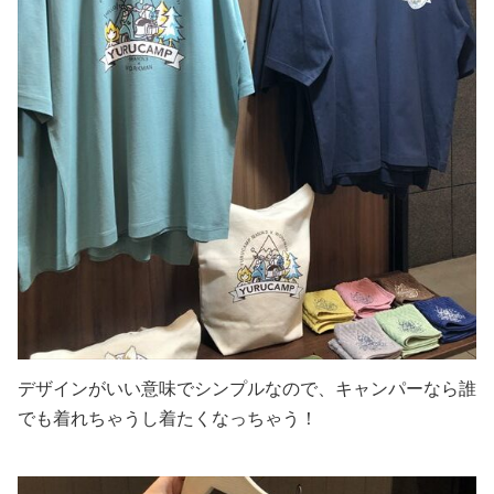
デザインがいい意味でシンプルなので、キャンパーなら誰
でも着れちゃうし着たくなっちゃう！