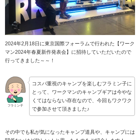
2024年2月18日に東京国際フォーラムで行われた【ワーク
マン2024年春夏新作発表会】に招待していただいたので
行ってきました～～！
コスパ重視のキャンプを楽しむフラミン子に
とって、ワークマンのキャンプギアは今やな
くてはならない存在なので、今回もワクワク
フラミン子
で参加させて頂きました♪
その中でも私が気になったキャンプ道具や、キャンプには