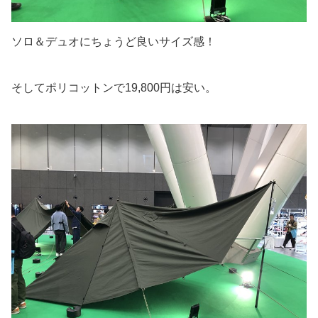
ソロ＆デュオにちょうど良いサイズ感！
そしてポリコットンで19,800円は安い。