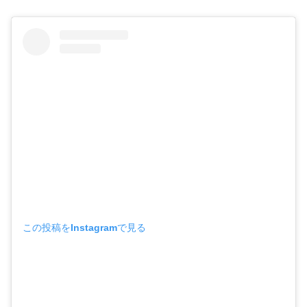
この投稿をInstagramで見る