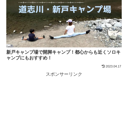
新戸キャンプ場で開脚キャンプ！都心からも近くソロキ
ャンプにもおすすめ！
2023.04.17
スポンサーリンク