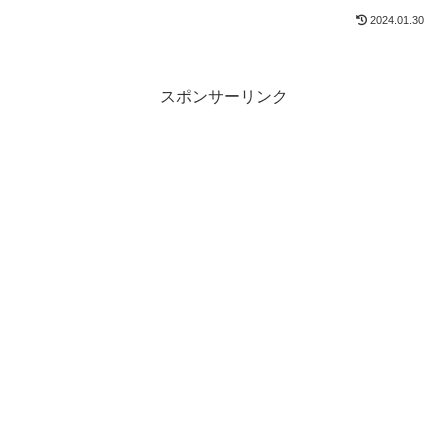
2024.01.30
スポンサーリンク