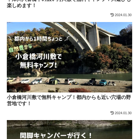
楽しめます！
2024.01.30
小倉橋河川敷で無料キャンプ！都内からも近い穴場の野
営地です！
2024.01.30