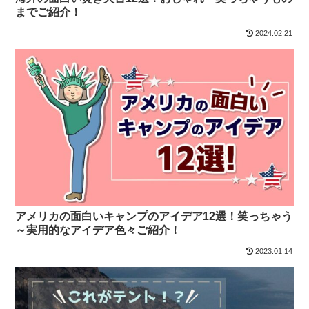
までご紹介！
2024.02.21
アメリカの面白いキャンプのアイデア12選！笑っちゃう
～実用的なアイデア色々ご紹介！
2023.01.14