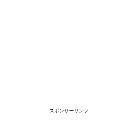
スポンサーリンク