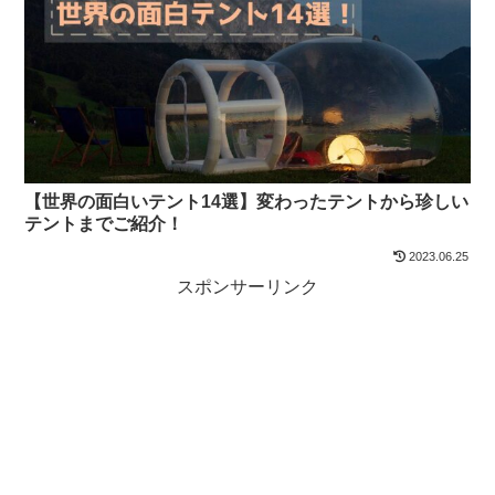
【世界の面白いテント14選】変わったテントから珍しい
テントまでご紹介！
2023.06.25
スポンサーリンク