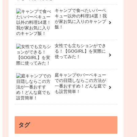
キャンプで食べたいバーベ
キュー以外の料理14選！我
が家お気に入りのキャンプ
飯！
女性でも立ちションができ
る！【GOGIRL】を実際に
使ってみた！
庭キャンプやバーベキュー
での目隠しならこの方法が
一番おすすめ！どんな庭で
も設営簡単！
タグ