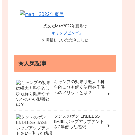
光文社Mart2022年夏号で
「キャンプビンゴ」
を掲載していただきました
★人気記事
キャンプの効果は絶大！科
学的にひも解く健康や子供
へのメリットとは？
タンスのゲン ENDLESS
BASE ポップアップテント
を2年使った感想