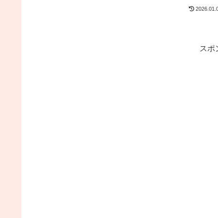
2026.01.
スポ