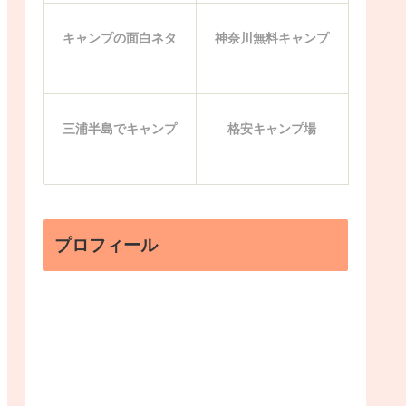
キャンプの面白ネタ
神奈川無料キャンプ
三浦半島でキャンプ
格安キャンプ場
プロフィール