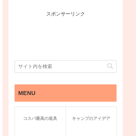
スポンサーリンク
MENU
コスパ最高の道具
キャンプのアイデア