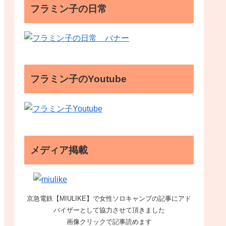
フラミン子の日常
フラミン子のYoutube
メディア掲載
京急電鉄【MIULIKE】で女性ソロキャンプの記事にアド
バイザーとして協力させて頂きました
画像クリックで記事読めます