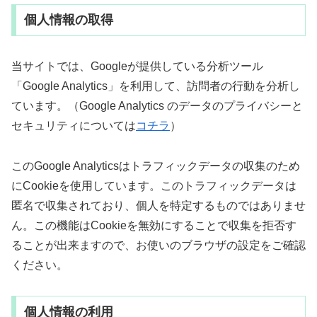
個人情報の取得
当サイトでは、Googleが提供している分析ツール
「Google Analytics」を利用して、訪問者の行動を分析し
ています。（Google Analytics のデータのプライバシーと
セキュリティについては
コチラ
）
このGoogle Analyticsはトラフィックデータの収集のため
にCookieを使用しています。このトラフィックデータは
匿名で収集されており、個人を特定するものではありませ
ん。この機能はCookieを無効にすることで収集を拒否す
ることが出来ますので、お使いのブラウザの設定をご確認
ください。
個人情報の利用