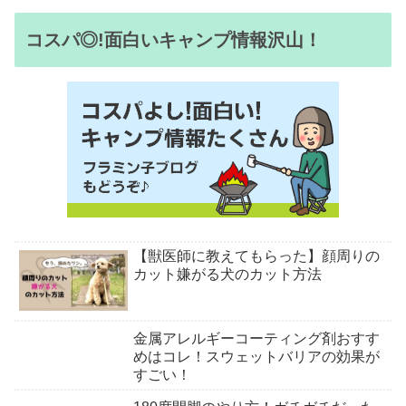
コスパ◎!面白いキャンプ情報沢山！
【獣医師に教えてもらった】顔周りの
カット嫌がる犬のカット方法
金属アレルギーコーティング剤おすす
めはコレ！スウェットバリアの効果が
すごい！