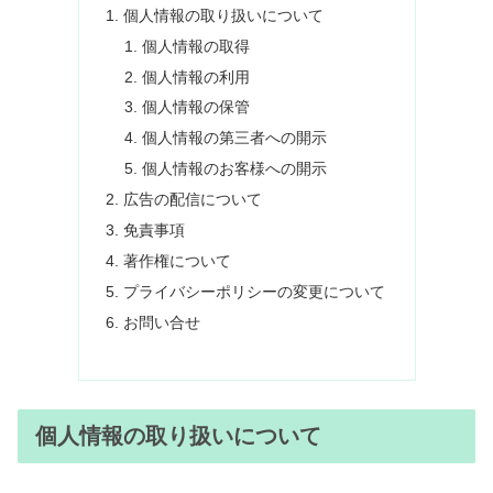
個人情報の取り扱いについて
個人情報の取得
個人情報の利用
個人情報の保管
個人情報の第三者への開示
個人情報のお客様への開示
広告の配信について
免責事項
著作権について
プライバシーポリシーの変更について
お問い合せ
個人情報の取り扱いについて