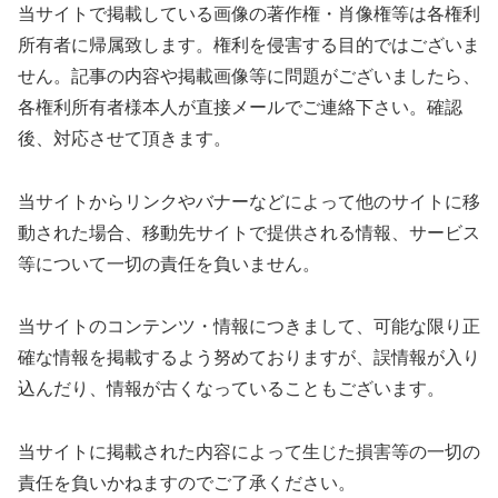
当サイトで掲載している画像の著作権・肖像権等は各権利
所有者に帰属致します。権利を侵害する目的ではございま
せん。記事の内容や掲載画像等に問題がございましたら、
各権利所有者様本人が直接メールでご連絡下さい。確認
後、対応させて頂きます。
当サイトからリンクやバナーなどによって他のサイトに移
動された場合、移動先サイトで提供される情報、サービス
等について一切の責任を負いません。
当サイトのコンテンツ・情報につきまして、可能な限り正
確な情報を掲載するよう努めておりますが、誤情報が入り
込んだり、情報が古くなっていることもございます。
当サイトに掲載された内容によって生じた損害等の一切の
責任を負いかねますのでご了承ください。