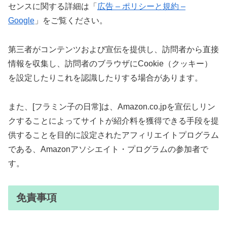
センスに関する詳細は「
広告 – ポリシーと規約 –
Google
」をご覧ください。
第三者がコンテンツおよび宣伝を提供し、訪問者から直接
情報を収集し、訪問者のブラウザにCookie（クッキー）
を設定したりこれを認識したりする場合があります。
また、[フラミン子の日常]は、Amazon.co.jpを宣伝しリン
クすることによってサイトが紹介料を獲得できる手段を提
供することを目的に設定されたアフィリエイトプログラム
である、Amazonアソシエイト・プログラムの参加者で
す。
免責事項