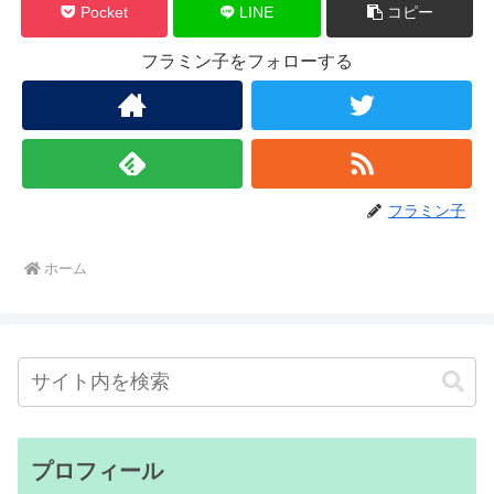
Pocket
LINE
コピー
フラミン子をフォローする
フラミン子
ホーム
プロフィール