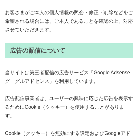
お客さまがご本人の個人情報の照会・修正・削除などをご
希望される場合には、ご本人であることを確認の上、対応
させていただきます。
広告の配信について
当サイトは第三者配信の広告サービス「Google Adsense
グーグルアドセンス」を利用しています。
広告配信事業者は、ユーザーの興味に応じた広告を表示す
るためにCookie（クッキー）を使用することがありま
す。
Cookie（クッキー）を無効にする設定およびGoogleアド