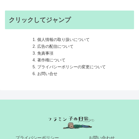
クリックしてジャンプ
個人情報の取り扱いについて
広告の配信について
免責事項
著作権について
プライバシーポリシーの変更について
お問い合せ
プライバシーポリシー
お問い合わせ