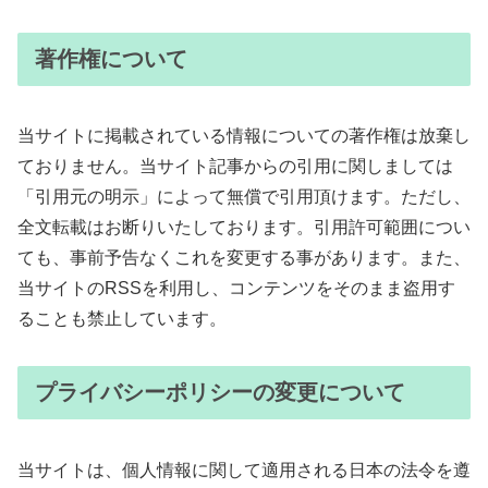
著作権について
当サイトに掲載されている情報についての著作権は放棄し
ておりません。当サイト記事からの引用に関しましては
「引用元の明示」によって無償で引用頂けます。ただし、
全文転載はお断りいたしております。引用許可範囲につい
ても、事前予告なくこれを変更する事があります。また、
当サイトのRSSを利用し、コンテンツをそのまま盗用す
ることも禁止しています。
プライバシーポリシーの変更について
当サイトは、個人情報に関して適用される日本の法令を遵