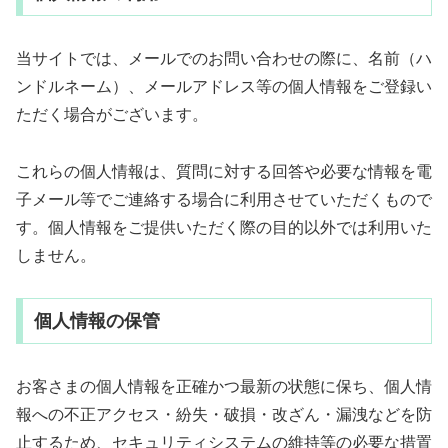
当サイトでは、メールでのお問い合わせの際に、名前（ハ
ンドルネーム）、メールアドレス等の個人情報をご登録い
ただく場合がございます。
これらの個人情報は、質問に対する回答や必要な情報を電
子メール等でご連絡する場合に利用させていただくもので
す。個人情報をご提供いただく際の目的以外では利用いた
しません。
個人情報の保管
お客さまの個人情報を正確かつ最新の状態に保ち、個人情
報への不正アクセス・紛失・破損・改ざん・漏洩などを防
止するため、セキュリティシステムの維持等の必要な措置