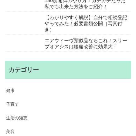
180度開脚のやり方！ガチガチだった
私でも出来た方法をご紹介！
【わかりやすく解説】自分で相続登記
やってみた！必要書類公開（写真付
き）
エアウィーヴ類似品ならこれ！スリー
プオアシスは腰痛改善に効果大！
カテゴリー
健康
子育て
生活の知恵
美容