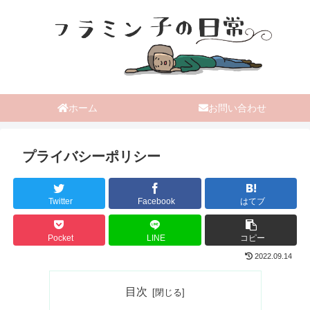
ホーム
お問い合わせ
プライバシーポリシー
Twitter
Facebook
はてブ
Pocket
LINE
コピー
2022.09.14
目次