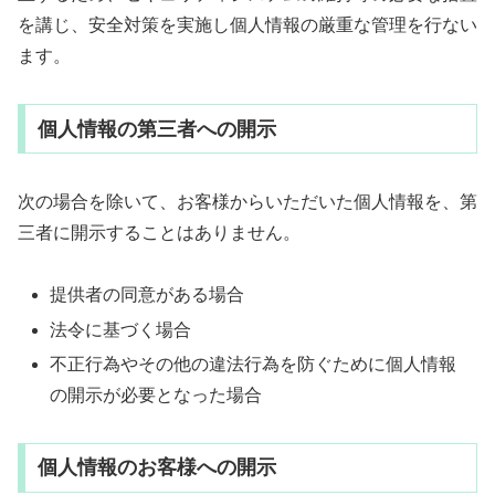
を講じ、安全対策を実施し個人情報の厳重な管理を行ない
ます。
個人情報の第三者への開示
次の場合を除いて、お客様からいただいた個人情報を、第
三者に開示することはありません。
提供者の同意がある場合
法令に基づく場合
不正行為やその他の違法行為を防ぐために個人情報
の開示が必要となった場合
個人情報のお客様への開示