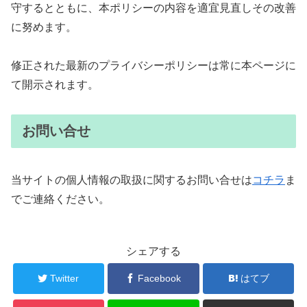
守するとともに、本ポリシーの内容を適宜見直しその改善
に努めます。
修正された最新のプライバシーポリシーは常に本ページに
て開示されます。
お問い合せ
当サイトの個人情報の取扱に関するお問い合せは
コチラ
ま
でご連絡ください。
シェアする
Twitter
Facebook
はてブ