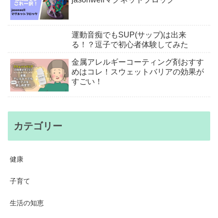
運動音痴でもSUP(サップ)は出来
る！？逗子で初心者体験してみた
金属アレルギーコーティング剤おすす
めはコレ！スウェットバリアの効果が
すごい！
カテゴリー
健康
子育て
生活の知恵