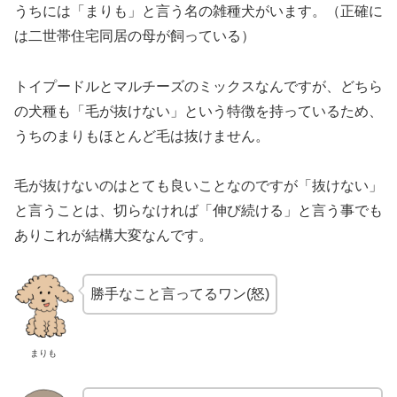
うちには「まりも」と言う名の雑種犬がいます。（正確に
は二世帯住宅同居の母が飼っている）
トイプードルとマルチーズのミックスなんですが、どちら
の犬種も「毛が抜けない」という特徴を持っているため、
うちのまりもほとんど毛は抜けません。
毛が抜けないのはとても良いことなのですが「抜けない」
と言うことは、切らなければ「伸び続ける」と言う事でも
ありこれが結構大変なんです。
勝手なこと言ってるワン(怒)
まりも