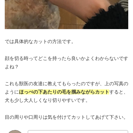
では具体的なカットの方法です。
顔を切る時ってどこを持ったら良いかよくわからないです
よね？
これも獣医の友達に教えてもらったのですが、上の写真の
ように
ほっぺの下あたりの毛を掴みながらカット
すると、
犬も少し大人しくなり切りやすいです。
目の周りや口周りは気を付けてカットしてあげて下さい。