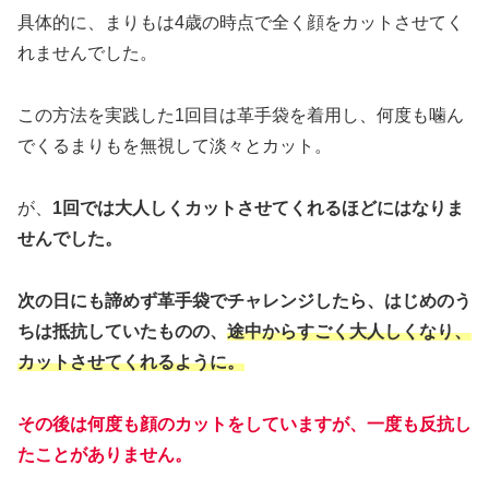
具体的に、まりもは4歳の時点で全く顔をカットさせてく
れませんでした。
この方法を実践した1回目は革手袋を着用し、何度も噛ん
でくるまりもを無視して淡々とカット。
が、
1回では大人しくカットさせてくれるほどにはなりま
せんでした。
次の日にも諦めず革手袋でチャレンジしたら、はじめのう
ちは抵抗していたものの、
途中からすごく大人しくなり、
カットさせてくれるように。
その後は何度も顔のカットをしていますが、一度も反抗し
たことがありません。