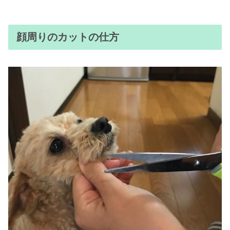
顔周りのカットの仕方