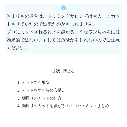
※まりもの場合は、トリミングサロンでは大人しくカッ
トさせていたので出来たのかもしれません。
プロにカットされるときも嫌がるようなワンちゃんには
効果的ではない、もしくは危険かもしれないのでご注意
ください。
目次
カットする場所
カットをする時の心構え
顔周りのカットの仕方
顔周りのカットを嫌がる犬のカット方法：まとめ