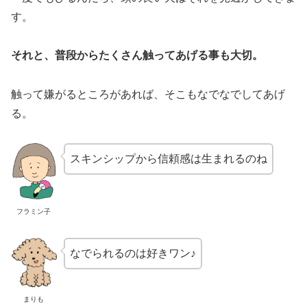
す。
それと、普段からたくさん触ってあげる事も大切。
触って嫌がるところがあれば、そこもなでなでしてあげ
る。
スキンシップから信頼感は生まれるのね
フラミン子
なでられるのは好きワン♪
まりも