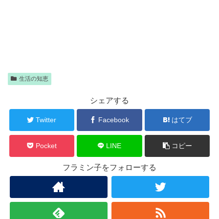
生活の知恵
シェアする
Twitter
Facebook
はてブ
Pocket
LINE
コピー
フラミン子をフォローする