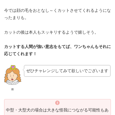
今では顔の毛をおとなし～くカットさせてくれるようにな
ったまりも。
カットの後は本人もスッキリするようで嬉しそう。
カットする人間が強い意志をもてば、ワンちゃんもそれに
応じてくれます！
ぜひチャレンジしてみて欲しいでございます
姫
中型・大型犬の場合は大きな怪我につながる可能性もあ