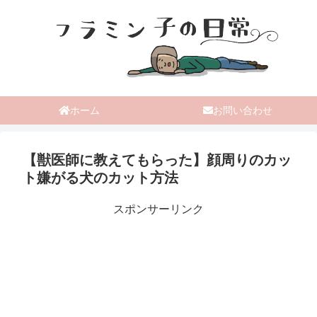
ホーム
お問い合わせ
【獣医師に教えてもらった】顔周りのカッ
ト嫌がる犬のカット方法
スポンサーリンク