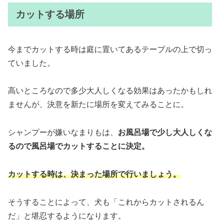
カットする場所
今までカットする時は庭に置いてあるテーブルの上で切っ
ていました。
高いところなので多少大人しくなる効果はあったかもしれ
ませんが、決意を新たに場所を変えてみることに。
シャンプーが嫌いなまりもは、
お風呂場で少し大人しくな
るので風呂場でカットすることに決定。
カットする時は、決まった場所で行いましょう。
そうすることによって、犬も「これからカットされるん
だ」と堪忍するようになります。