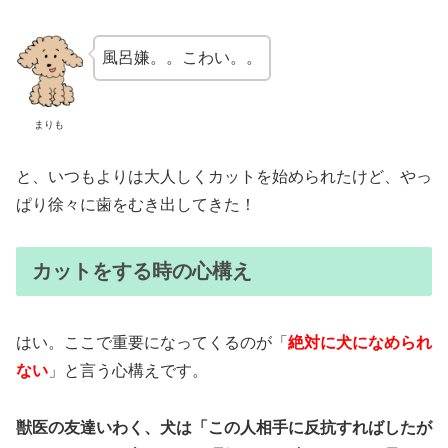
風呂嫌。。こわい。。
まりも
と、いつもよりは大人しくカットを始められたけど、やっ
ぱり徐々に歯をむき出してきた！
カットをする時の心構え
はい。ここで重要になってくるのが「
絶対に犬になめられ
ない
」と言う心構えです。
獣医の友達いわく、犬は「この人相手に反抗すればしたが