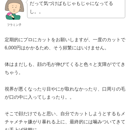
だって気づけばもじゃもじゃになってる
し。。
フラミン子
定期的にプロにカットをお願いしますが、一度のカットで
6,000円はかかるため、そう頻繁にはいけません。
体はまだしも、顔の毛が伸びてくると色々と支障がでてき
ちゃう。
視界が悪くなったり目やにが取れなかったり、口周りの毛
が口の中に入ってしまったり。。
そこで顔だけでもと思い、自分でカットしようとするもメ
チャメチャ嫌がり暴れる上に、最終的には噛みついてきて
お手上げ状態に。。