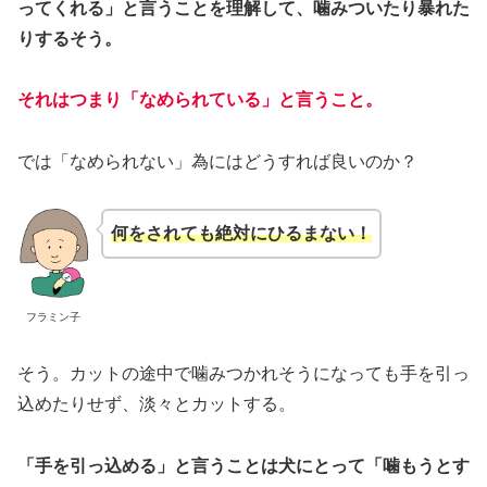
ってくれる」と言うことを理解して、噛みついたり暴れた
りするそう。
それはつまり「なめられている」と言うこと。
では「なめられない」為にはどうすれば良いのか？
何をされても絶対にひるまない！
フラミン子
そう。カットの途中で噛みつかれそうになっても手を引っ
込めたりせず、淡々とカットする。
「手を引っ込める」と言うことは犬にとって「噛もうとす