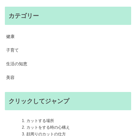
カテゴリー
健康
子育て
生活の知恵
美容
クリックしてジャンプ
カットする場所
カットをする時の心構え
顔周りのカットの仕方