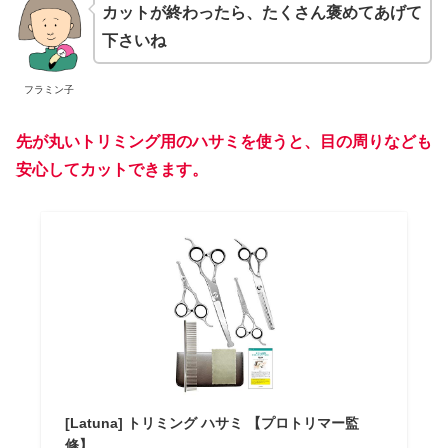
カットが終わったら、たくさん褒めてあげて
下さいね
フラミン子
先が丸いトリミング用のハサミを使うと、目の周りなども
安心してカットできます。
[Latuna] トリミング ハサミ 【プロトリマー監
修】