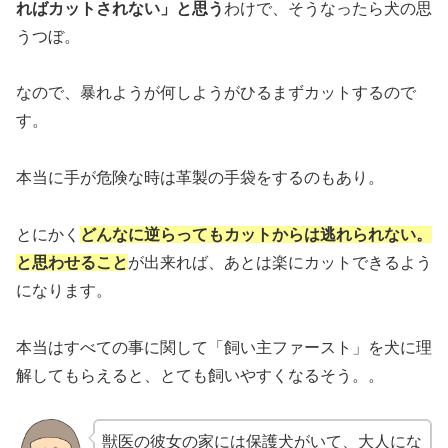
ればカットされない」と思う
わけで、そうなったら犬の思
うつぼ。
なので、暴れようが何しようがひるまずカットするので
す。
本当に手が危険な時は革製の手袋をするのもあり。
とにかく
どんなに逆らってもカットからは逃れられない。
と思わせること
が出来れば、あとは楽にカットできるよう
になります。
本当はすべての事に関して「飼い主ファースト」を犬に理
解してもらえると、とても飼いやすくなるそう。。
獣医の彼女の家には保護犬がいて、大人にな