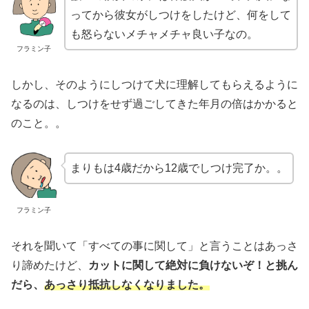
ってから彼女がしつけをしたけど、何をして
も怒らないメチャメチャ良い子なの。
フラミン子
しかし、そのようにしつけて犬に理解してもらえるように
なるのは、しつけをせず過ごしてきた年月の倍はかかると
のこと。。
まりもは4歳だから12歳でしつけ完了か。。
フラミン子
それを聞いて「すべての事に関して」と言うことはあっさ
り諦めたけど、
カットに関して絶対に負けないぞ！と挑ん
だら、
あっさり抵抗しなくなりました。