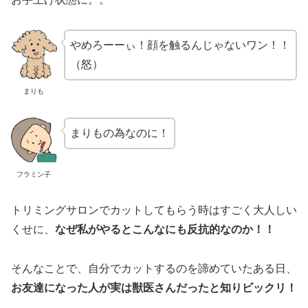
やめろーーぃ！顔を触るんじゃないワン！！
（怒）
まりも
まりもの為なのに！
フラミン子
トリミングサロンでカットしてもらう時はすごく大人しい
くせに、
なぜ私がやるとこんなにも反抗的なのか！！
そんなことで、自分でカットするのを諦めていたある日、
お友達になった人が実は獣医さんだったと知りビックリ！