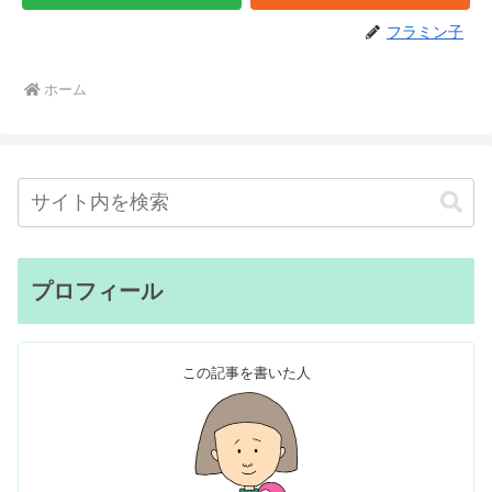
フラミン子
ホーム
プロフィール
この記事を書いた人