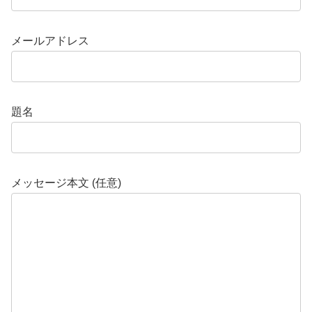
メールアドレス
題名
メッセージ本文 (任意)