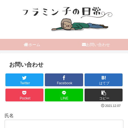
ホーム
お問い合わせ
お問い合わせ
Twitter
Facebook
はてブ
Pocket
LINE
コピー
2021.12.07
氏名