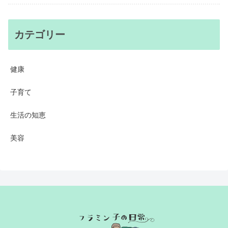
カテゴリー
健康
子育て
生活の知恵
美容