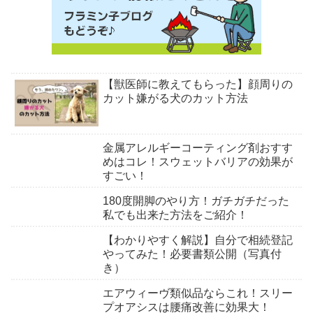
【獣医師に教えてもらった】顔周りの
カット嫌がる犬のカット方法
金属アレルギーコーティング剤おすす
めはコレ！スウェットバリアの効果が
すごい！
180度開脚のやり方！ガチガチだった
私でも出来た方法をご紹介！
【わかりやすく解説】自分で相続登記
やってみた！必要書類公開（写真付
き）
エアウィーヴ類似品ならこれ！スリー
プオアシスは腰痛改善に効果大！