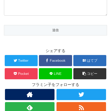
シェアする
Twitter
Facebook
はてブ
Pocket
LINE
コピー
フラミン子をフォローする